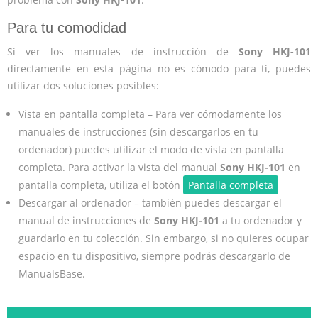
Para tu comodidad
Si ver los manuales de instrucción de
Sony HKJ-101
directamente en esta página no es cómodo para ti, puedes
utilizar dos soluciones posibles:
Vista en pantalla completa – Para ver cómodamente los
manuales de instrucciones (sin descargarlos en tu
ordenador) puedes utilizar el modo de vista en pantalla
completa. Para activar la vista del manual
Sony HKJ-101
en
pantalla completa, utiliza el botón
Pantalla completa
Descargar al ordenador – también puedes descargar el
manual de instrucciones de
Sony HKJ-101
a tu ordenador y
guardarlo en tu colección. Sin embargo, si no quieres ocupar
espacio en tu dispositivo, siempre podrás descargarlo de
ManualsBase.