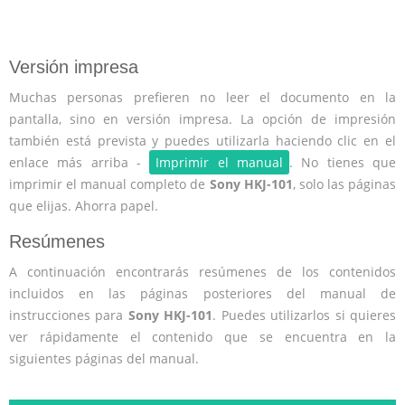
Versión impresa
Muchas personas prefieren no leer el documento en la
pantalla, sino en versión impresa. La opción de impresión
también está prevista y puedes utilizarla haciendo clic en el
enlace más arriba -
Imprimir el manual
. No tienes que
imprimir el manual completo de
Sony HKJ-101
, solo las páginas
que elijas. Ahorra papel.
Resúmenes
A continuación encontrarás resúmenes de los contenidos
incluidos en las páginas posteriores del manual de
instrucciones para
Sony HKJ-101
. Puedes utilizarlos si quieres
ver rápidamente el contenido que se encuentra en la
siguientes páginas del manual.