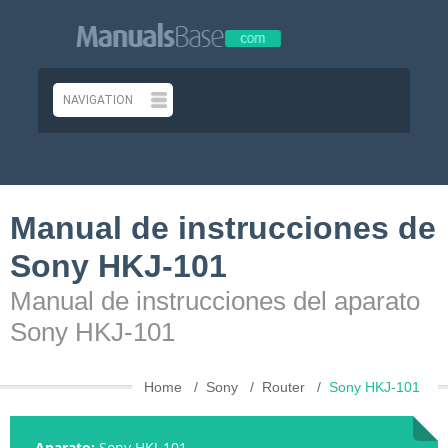
Manual de instrucciones de
Sony HKJ-101
Manual de instrucciones del aparato
Sony HKJ-101
Home
Sony
Router
Sony HKJ-101
Aparato:
Sony HKJ-101