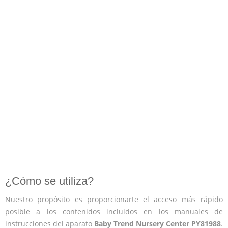
¿Cómo se utiliza?
Nuestro propósito es proporcionarte el acceso más rápido
posible a los contenidos incluidos en los manuales de
instrucciones del aparato
Baby Trend Nursery Center PY81988
.