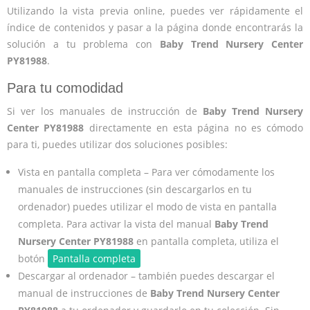
Utilizando la vista previa online, puedes ver rápidamente el
índice de contenidos y pasar a la página donde encontrarás la
solución a tu problema con
Baby Trend Nursery Center
PY81988
.
Para tu comodidad
Si ver los manuales de instrucción de
Baby Trend Nursery
Center PY81988
directamente en esta página no es cómodo
para ti, puedes utilizar dos soluciones posibles:
Vista en pantalla completa – Para ver cómodamente los
manuales de instrucciones (sin descargarlos en tu
ordenador) puedes utilizar el modo de vista en pantalla
completa. Para activar la vista del manual
Baby Trend
Nursery Center PY81988
en pantalla completa, utiliza el
botón
Pantalla completa
Descargar al ordenador – también puedes descargar el
manual de instrucciones de
Baby Trend Nursery Center