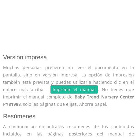
Versión impresa
Muchas personas prefieren no leer el documento en la
pantalla, sino en versión impresa. La opción de impresión
también está prevista y puedes utilizarla haciendo clic en el
enlace más arriba -
Imprimir el manual
. No tienes que
imprimir el manual completo de
Baby Trend Nursery Center
PY81988
, solo las páginas que elijas. Ahorra papel.
Resúmenes
A continuación encontrarás resúmenes de los contenidos
incluidos en las páginas posteriores del manual de