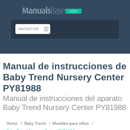
Manual de instrucciones de
Baby Trend Nursery Center
PY81988
Manual de instrucciones del aparato
Baby Trend Nursery Center PY81988
Home
Baby Trend
Muebles para niños