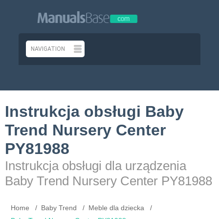
Instrukcja obsługi Baby
Trend Nursery Center
PY81988
Instrukcja obsługi dla urządzenia
Baby Trend Nursery Center PY81988
Home
Baby Trend
Meble dla dziecka