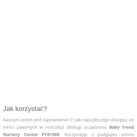
Jak korzystać?
Naszym celem jest zapewnienie Ci jak najszybszego dostępu do
treści zawartych w instrukcji obsługi urządzenia
Baby Trend
Nursery Center PY81988
. Korzystając z podglądu online