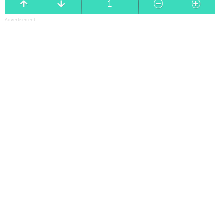
Advertisement