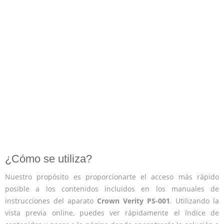
¿Cómo se utiliza?
Nuestro propósito es proporcionarte el acceso más rápido
posible a los contenidos incluidos en los manuales de
instrucciones del aparato
Crown Verity PS-001
. Utilizando la
vista previa online, puedes ver rápidamente el índice de