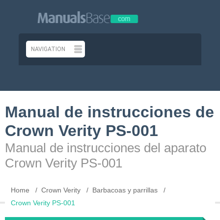
Manual de instrucciones de
Crown Verity PS-001
Manual de instrucciones del aparato
Crown Verity PS-001
Home
Crown Verity
Barbacoas y parrillas
Crown Verity PS-001