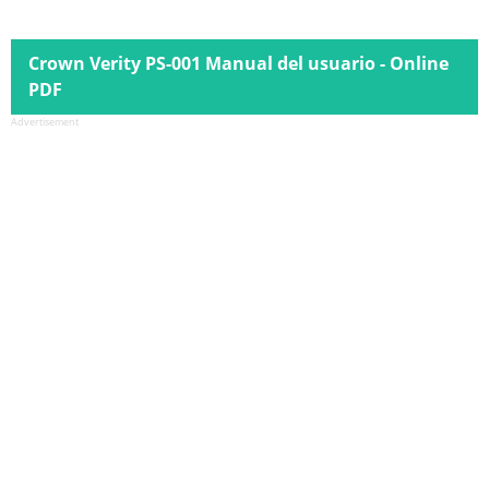
Crown Verity PS-001 Manual del usuario - Online
PDF
Advertisement