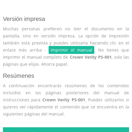
Versión impresa
Muchas personas prefieren no leer el documento en la
pantalla, sino en versión impresa. La opción de impresión
también está prevista y puedes utilizarla haciendo clic en el
enlace más arriba -
Imprimir el manual
. No tienes que
imprimir el manual completo de
Crown Verity PS-001
, solo las
páginas que elijas. Ahorra papel.
Resúmenes
A continuación encontrarás resúmenes de los contenidos
incluidos en las páginas posteriores del manual de
instrucciones para
Crown Verity PS-001
. Puedes utilizarlos si
quieres ver rápidamente el contenido que se encuentra en la
siguientes páginas del manual.