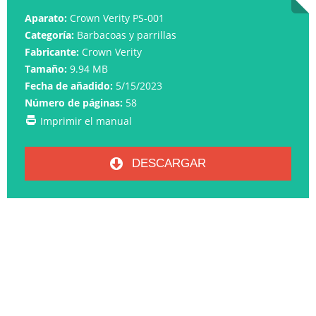
Aparato:
Crown Verity PS-001
Categoría:
Barbacoas y parrillas
Fabricante:
Crown Verity
Tamaño:
9.94 MB
Fecha de añadido:
5/15/2023
Número de páginas:
58
Imprimir el manual
DESCARGAR