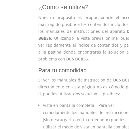
¿Cómo se utiliza?
Nuestro propósito es proporcionarte el acc
más rápido posible a los contenidos incluidos
los manuales de instrucciones del aparato
BGB36
. Utilizando la vista previa online, pu
ver rápidamente el índice de contenidos y pa
a la página donde encontrarás la solución a
problema con
DCS BGB36
.
Para tu comodidad
Si ver los manuales de instrucción de
DCS BG
directamente en esta página no es cómodo p
ti, puedes utilizar dos soluciones posibles:
Vista en pantalla completa – Para ver
cómodamente los manuales de instruccione
(sin descargarlos en tu ordenador) puedes
utilizar el modo de vista en pantalla complet