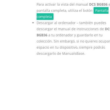
Para activar la vista del manual
DCS BGB36
pantalla completa, utiliza el botón
Pantalla
completa
Descargar al ordenador – también puedes
descargar el manual de instrucciones de
DC
BGB36
a tu ordenador y guardarlo en tu
colección. Sin embargo, si no quieres ocupa
espacio en tu dispositivo, siempre podrás
descargarlo de ManualsBase.