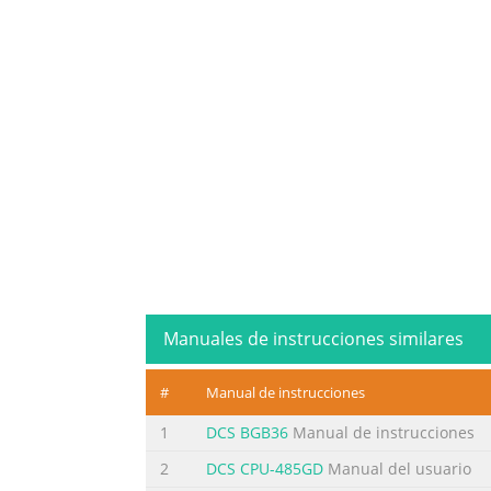
Manuales de instrucciones similares
#
Manual de instrucciones
1
DCS BGB36
Manual de instrucciones
2
DCS CPU-485GD
Manual del usuario