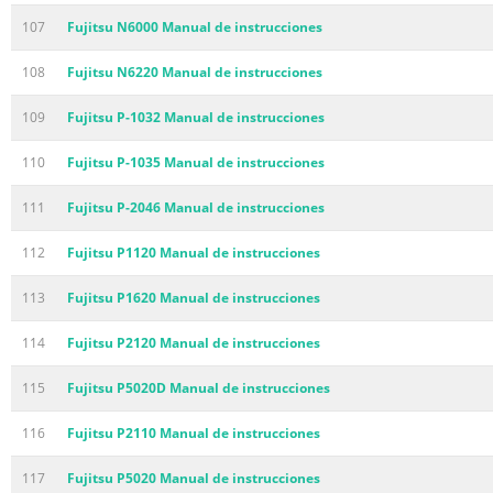
107
Fujitsu N6000 Manual de instrucciones
108
Fujitsu N6220 Manual de instrucciones
109
Fujitsu P-1032 Manual de instrucciones
110
Fujitsu P-1035 Manual de instrucciones
111
Fujitsu P-2046 Manual de instrucciones
112
Fujitsu P1120 Manual de instrucciones
113
Fujitsu P1620 Manual de instrucciones
114
Fujitsu P2120 Manual de instrucciones
115
Fujitsu P5020D Manual de instrucciones
116
Fujitsu P2110 Manual de instrucciones
117
Fujitsu P5020 Manual de instrucciones