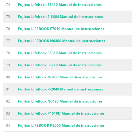
74
Fujitsu Lifebook E8410 Manual de instrucciones
75
Fujitsu Lifebook E-6664 Manual de instrucciones
76
Fujitsu LIFEBOOK E7010 Manual de instrucciones
77
Fujitsu LIFEBOOK N6400 Manual de instrucciones
78
Fujitsu LifeBook E8310 Manual de instrucciones
79
Fujitsu LifeBook E8210 Manual de instrucciones
80
Fujitsu LifeBook N6460 Manual de instrucciones
81
Fujitsu LifeBook P-2040 Manual de instrucciones
82
Fujitsu LifeBook N6420 Manual de instrucciones
83
Fujitsu LifeBook P1510D Manual de instrucciones
84
Fujitsu LIFEBOOK P2000 Manual de instrucciones