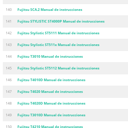
140
Fujitsu SCA.2 Manual de instrucciones
141
Fujitsu STYLISTIC ST4000P Manual de instrucciones
142
Fujitsu Stylistic ST5111 Manual de instrucciones
143
Fujitsu Stylistic ST511x Manual de instrucciones
144
Fujitsu T3010 Manual de instrucciones
145
Fujitsu Stylistic ST5112 Manual de instrucciones
146
Fujitsu T4010D Manual de instrucciones
147
Fujitsu T4020 Manual de instrucciones
148
Fujitsu T4020D Manual de instrucciones
149
Fujitsu T3010D Manual de instrucciones
150
Fujitsu T4210 Manual de instrucciones