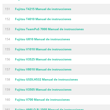
151
Fujitsu T4215 Manual de instrucciones
152
Fujitsu T4010 Manual de instrucciones
153
Fujitsu TeamPoS 7000 Manual de instrucciones
154
Fujitsu U810 Manual de instrucciones
155
Fujitsu V1010 Manual de instrucciones
156
Fujitsu V3525 Manual de instrucciones
157
Fujitsu V8010 Manual de instrucciones
158
Fujitsu USDLH532 Manual de instrucciones
159
Fujitsu V3505 Manual de instrucciones
160
Fujitsu V700 Manual de instrucciones
161
Fujitsu AMILO Pi 1505 Manual de instrucciones