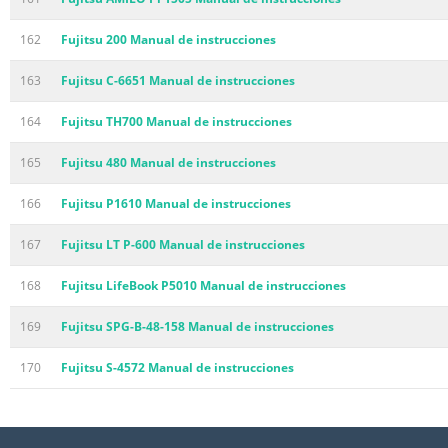
162
Fujitsu 200 Manual de instrucciones
163
Fujitsu C-6651 Manual de instrucciones
164
Fujitsu TH700 Manual de instrucciones
165
Fujitsu 480 Manual de instrucciones
166
Fujitsu P1610 Manual de instrucciones
167
Fujitsu LT P-600 Manual de instrucciones
168
Fujitsu LifeBook P5010 Manual de instrucciones
169
Fujitsu SPG-B-48-158 Manual de instrucciones
170
Fujitsu S-4572 Manual de instrucciones