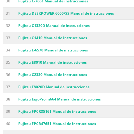
30
Fujitsu C-7661 Manual de instrucciones
31
Fujitsu DESKPOWER 6000/SS Manual de instrucciones
32
Fujitsu C1320D Manual de instrucciones
33
Fujitsu C1410 Manual de instrucciones
34
Fujitsu E-6570 Manual de instrucciones
35
Fujitsu E8010 Manual de instrucciones
36
Fujitsu C2330 Manual de instrucciones
37
Fujitsu E8020D Manual de instrucciones
38
Fujitsu ErgoPro m664 Manual de instrucciones
39
Fujitsu FPCR35161 Manual de instrucciones
40
Fujitsu FPCR47651 Manual de instrucciones