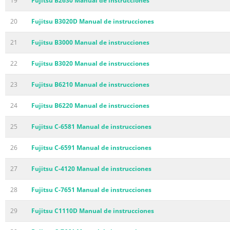
19
Fujitsu B2630 Manual de instrucciones
20
Fujitsu B3020D Manual de instrucciones
21
Fujitsu B3000 Manual de instrucciones
22
Fujitsu B3020 Manual de instrucciones
23
Fujitsu B6210 Manual de instrucciones
24
Fujitsu B6220 Manual de instrucciones
25
Fujitsu C-6581 Manual de instrucciones
26
Fujitsu C-6591 Manual de instrucciones
27
Fujitsu C-4120 Manual de instrucciones
28
Fujitsu C-7651 Manual de instrucciones
29
Fujitsu C1110D Manual de instrucciones