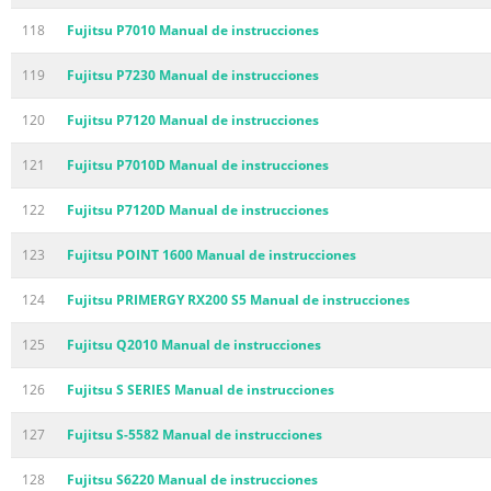
118
Fujitsu P7010 Manual de instrucciones
119
Fujitsu P7230 Manual de instrucciones
120
Fujitsu P7120 Manual de instrucciones
121
Fujitsu P7010D Manual de instrucciones
122
Fujitsu P7120D Manual de instrucciones
123
Fujitsu POINT 1600 Manual de instrucciones
124
Fujitsu PRIMERGY RX200 S5 Manual de instrucciones
125
Fujitsu Q2010 Manual de instrucciones
126
Fujitsu S SERIES Manual de instrucciones
127
Fujitsu S-5582 Manual de instrucciones
128
Fujitsu S6220 Manual de instrucciones