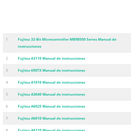
1
Fujitsu 32-Bit Microcontroller MB9B500 Series Manual de
instrucciones
2
Fujitsu A3110 Manual de instrucciones
3
Fujitsu 690TX Manual de instrucciones
4
Fujitsu A1010 Manual de instrucciones
5
Fujitsu A3040 Manual de instrucciones
6
Fujitsu A6025 Manual de instrucciones
7
Fujitsu A6010 Manual de instrucciones
8
Fujitsu A6110 Manual de instrucciones