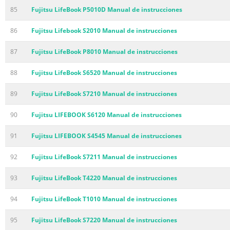
85
Fujitsu LifeBook P5010D Manual de instrucciones
86
Fujitsu Lifebook S2010 Manual de instrucciones
87
Fujitsu LifeBook P8010 Manual de instrucciones
88
Fujitsu LifeBook S6520 Manual de instrucciones
89
Fujitsu LifeBook S7210 Manual de instrucciones
90
Fujitsu LIFEBOOK S6120 Manual de instrucciones
91
Fujitsu LIFEBOOK S4545 Manual de instrucciones
92
Fujitsu LifeBook S7211 Manual de instrucciones
93
Fujitsu LifeBook T4220 Manual de instrucciones
94
Fujitsu LifeBook T1010 Manual de instrucciones
95
Fujitsu LifeBook S7220 Manual de instrucciones