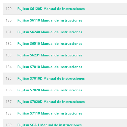
129
Fujitsu S6120D Manual de instrucciones
130
Fujitsu S6110 Manual de instrucciones
131
Fujitsu S6240 Manual de instrucciones
132
Fujitsu S6510 Manual de instrucciones
133
Fujitsu S6231 Manual de instrucciones
134
Fujitsu S7010 Manual de instrucciones
135
Fujitsu S7010D Manual de instrucciones
136
Fujitsu S7020 Manual de instrucciones
137
Fujitsu S7020D Manual de instrucciones
138
Fujitsu S7110 Manual de instrucciones
139
Fujitsu SCA.1 Manual de instrucciones