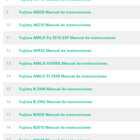
9
Fujitsu A6020 Manual de instrucciones
10
Fujitsu A6210 Manual de instrucciones
11
Fujitsu AMILO Pa 2510-25P Manual de instrucciones
12
Fujitsu AH532 Manual de instrucciones
13
Fujitsu AMILO A1650G Manual de instrucciones
14
Fujitsu AMILO Pi 2550 Manual de instrucciones
15
Fujitsu B-2566 Manual de instrucciones
16
Fujitsu B-2562 Manual de instrucciones
17
Fujitsu B2620 Manual de instrucciones
18
Fujitsu B2610 Manual de instrucciones