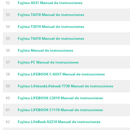
52
Fujitsu A531 Manual de instrucciones
53
Fujitsu T4310 Manual de instrucciones
54
Fujitsu T2010 Manual de instrucciones
55
Fujitsu T4410 Manual de instrucciones
56
Fujitsu Manual de instrucciones
57
Fujitsu PC Manual de instrucciones
58
Fujitsu LIFEBOOK C-6XX7 Manual de instrucciones
59
Fujitsu LifebookLifebook T730 Manual de instrucciones
60
Fujitsu LIFEBOOK C2010 Manual de instrucciones
61
Fujitsu LIFEBOOK C1110 Manual de instrucciones
62
Fujitsu LifeBook A3210 Manual de instrucciones