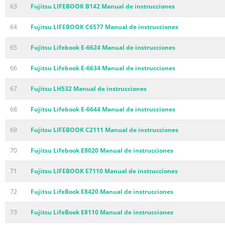
63
Fujitsu LIFEBOOK B142 Manual de instrucciones
64
Fujitsu LIFEBOOK C6577 Manual de instrucciones
65
Fujitsu Lifebook E-6624 Manual de instrucciones
66
Fujitsu Lifebook E-6634 Manual de instrucciones
67
Fujitsu LH532 Manual de instrucciones
68
Fujitsu Lifebook E-6644 Manual de instrucciones
69
Fujitsu LIFEBOOK C2111 Manual de instrucciones
70
Fujitsu Lifebook E8020 Manual de instrucciones
71
Fujitsu LIFEBOOK E7110 Manual de instrucciones
72
Fujitsu LifeBook E8420 Manual de instrucciones
73
Fujitsu LifeBook E8110 Manual de instrucciones