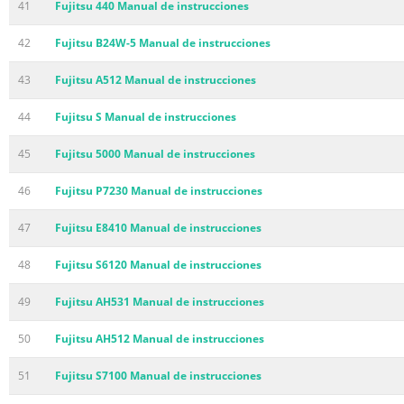
41
Fujitsu 440 Manual de instrucciones
42
Fujitsu B24W-5 Manual de instrucciones
43
Fujitsu A512 Manual de instrucciones
44
Fujitsu S Manual de instrucciones
45
Fujitsu 5000 Manual de instrucciones
46
Fujitsu P7230 Manual de instrucciones
47
Fujitsu E8410 Manual de instrucciones
48
Fujitsu S6120 Manual de instrucciones
49
Fujitsu AH531 Manual de instrucciones
50
Fujitsu AH512 Manual de instrucciones
51
Fujitsu S7100 Manual de instrucciones