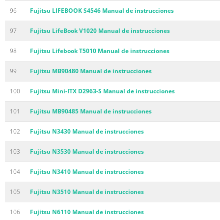
96
Fujitsu LIFEBOOK S4546 Manual de instrucciones
97
Fujitsu LifeBook V1020 Manual de instrucciones
98
Fujitsu Lifebook T5010 Manual de instrucciones
99
Fujitsu MB90480 Manual de instrucciones
100
Fujitsu Mini-ITX D2963-S Manual de instrucciones
101
Fujitsu MB90485 Manual de instrucciones
102
Fujitsu N3430 Manual de instrucciones
103
Fujitsu N3530 Manual de instrucciones
104
Fujitsu N3410 Manual de instrucciones
105
Fujitsu N3510 Manual de instrucciones
106
Fujitsu N6110 Manual de instrucciones