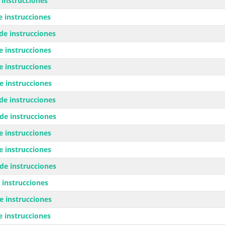
instrucciones
 instrucciones
e instrucciones
 instrucciones
 instrucciones
 instrucciones
e instrucciones
e instrucciones
 instrucciones
 instrucciones
e instrucciones
instrucciones
 instrucciones
 instrucciones