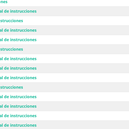
ones
l de instrucciones
strucciones
l de instrucciones
l de instrucciones
strucciones
l de instrucciones
l de instrucciones
l de instrucciones
strucciones
l de instrucciones
l de instrucciones
l de instrucciones
l de instrucciones