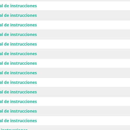
l de instrucciones
l de instrucciones
l de instrucciones
l de instrucciones
l de instrucciones
l de instrucciones
l de instrucciones
l de instrucciones
l de instrucciones
l de instrucciones
l de instrucciones
l de instrucciones
l de instrucciones