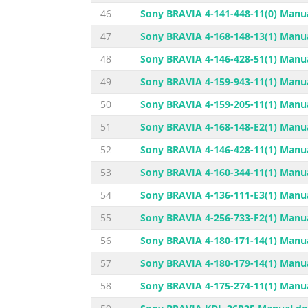
46
Sony BRAVIA 4-141-448-11(0) Manua
47
Sony BRAVIA 4-168-148-13(1) Manua
48
Sony BRAVIA 4-146-428-51(1) Manua
49
Sony BRAVIA 4-159-943-11(1) Manua
50
Sony BRAVIA 4-159-205-11(1) Manua
51
Sony BRAVIA 4-168-148-E2(1) Manua
52
Sony BRAVIA 4-146-428-11(1) Manua
53
Sony BRAVIA 4-160-344-11(1) Manua
54
Sony BRAVIA 4-136-111-E3(1) Manua
55
Sony BRAVIA 4-256-733-F2(1) Manua
56
Sony BRAVIA 4-180-171-14(1) Manua
57
Sony BRAVIA 4-180-179-14(1) Manua
58
Sony BRAVIA 4-175-274-11(1) Manua