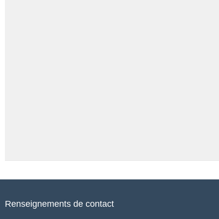
Renseignements de contact