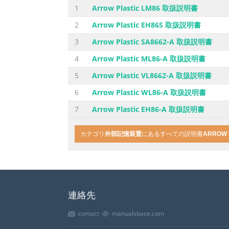
1
Arrow Plastic LM86 取扱説明書
2
Arrow Plastic EH86S 取扱説明書
3
Arrow Plastic SA8662-A 取扱説明書
4
Arrow Plastic ML86-A 取扱説明書
5
Arrow Plastic VL8662-A 取扱説明書
6
Arrow Plastic WL86-A 取扱説明書
7
Arrow Plastic EH86-A 取扱説明書
カテゴリ
外部記憶装置
にあるすべての説明書
ARROW 
連絡先
contact -@- manualsbase.com