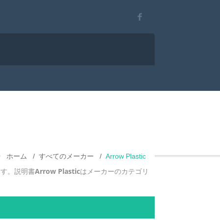
ホーム
すべてのメーカー
Arrow Plastic
ます。説明書
Arrow Plastic
はメーカーのカテゴリ