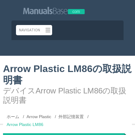
Arrow Plastic LM86の取扱説
明書
デバイスArrow Plastic LM86の取扱
説明書
ホーム
Arrow Plastic
外部記憶装置
Arrow Plastic LM86