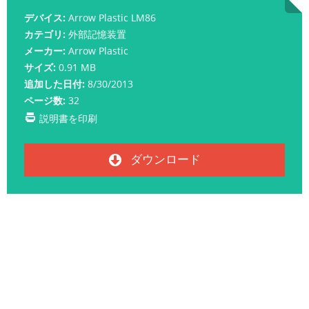
デバイス:
Arrow Plastic LM86
カテゴリ:
外部記憶装置
メーカー:
Arrow Plastic
サイズ:
0.91 MB
追加した日付:
8/30/2013
ページ数:
32
説明書を印刷
ダウンロード