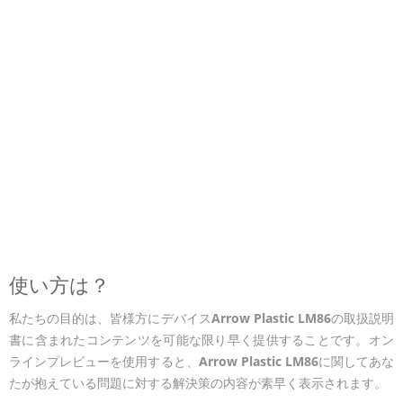
使い方は？
私たちの目的は、皆様方にデバイス
Arrow Plastic LM86
の取扱説明
書に含まれたコンテンツを可能な限り早く提供することです。オン
ラインプレビューを使用すると、
Arrow Plastic LM86
に関してあな
たが抱えている問題に対する解決策の内容が素早く表示されます。