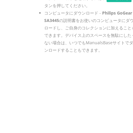
タンを押してください。
コンピュータにダウンロード -
Philips GoGear
SA3445
の説明書をお使いのコンピュータにダ
ロードし、ご自身のコレクションに加えること
できます。デバイス上のスペースを無駄にした
ない場合は、いつでもManualsBaseサイトで
ンロードすることもできます。