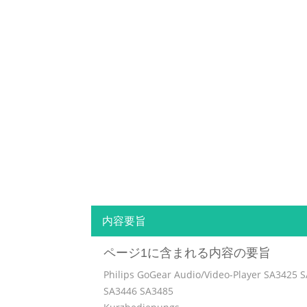
内容要旨
ページ1に含まれる内容の要旨
Philips GoGear Audio/Video-Player SA3425 
SA3446 SA3485