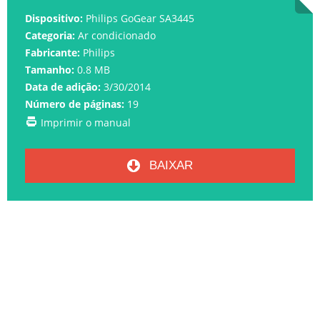
Dispositivo:
Philips GoGear SA3445
Categoria:
Ar condicionado
Fabricante:
Philips
Tamanho:
0.8 MB
Data de adição:
3/30/2014
Número de páginas:
19
Imprimir o manual
BAIXAR