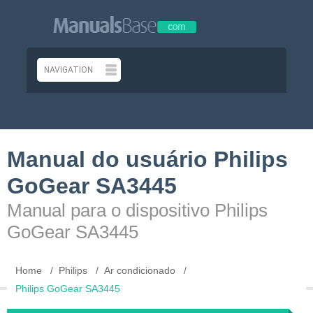
Manual do usuário Philips
GoGear SA3445
Manual para o dispositivo Philips
GoGear SA3445
Home
Philips
Ar condicionado
Philips GoGear SA3445