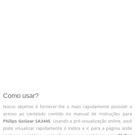
Como usar?
Nosso objetivo é fornecer-lhe o mais rapidamente possível o
acesso ao conteúdo contido no manual de instruções para
Philips GoGear SA3445
. Usando a pré-visualização online, você
pode visualizar rapidamente o índice e ir para a página onde