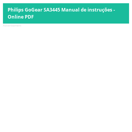
Philips GoGear SA3445 Manual de instruções -
Online PDF
Advertisement