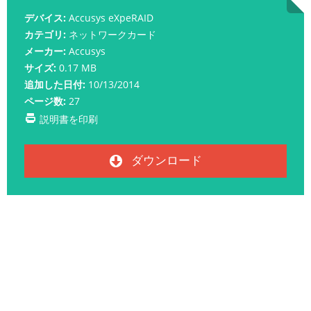
デバイス:
Accusys eXpeRAID
カテゴリ:
ネットワークカード
メーカー:
Accusys
サイズ:
0.17 MB
追加した日付:
10/13/2014
ページ数:
27
説明書を印刷
ダウンロード