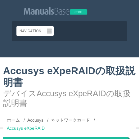
Accusys eXpeRAIDの取扱説
明書
デバイスAccusys eXpeRAIDの取扱
説明書
ホーム
Accusys
ネットワークカード
Accusys eXpeRAID