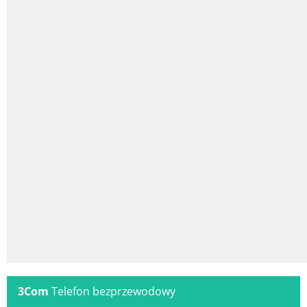
3Com
Telefon bezprzewodowy