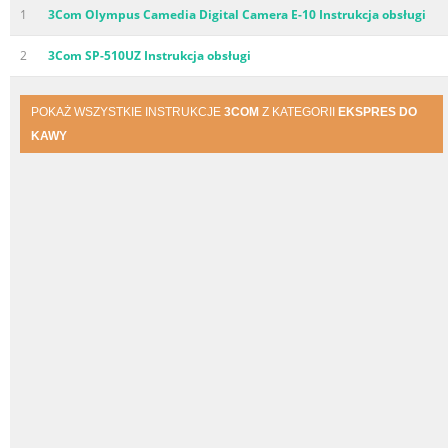
1
3Com Olympus Camedia Digital Camera E-10 Instrukcja obsługi
2
3Com SP-510UZ Instrukcja obsługi
POKAŻ WSZYSTKIE INSTRUKCJE
3COM
Z KATEGORII
EKSPRES DO
KAWY