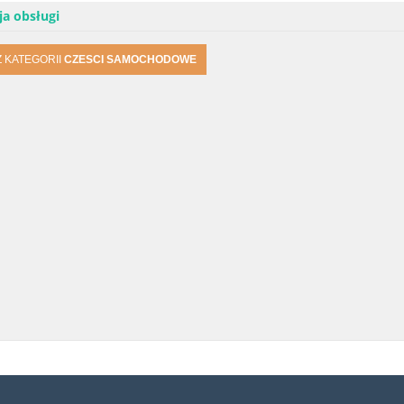
ja obsługi
 KATEGORII
CZESCI SAMOCHODOWE