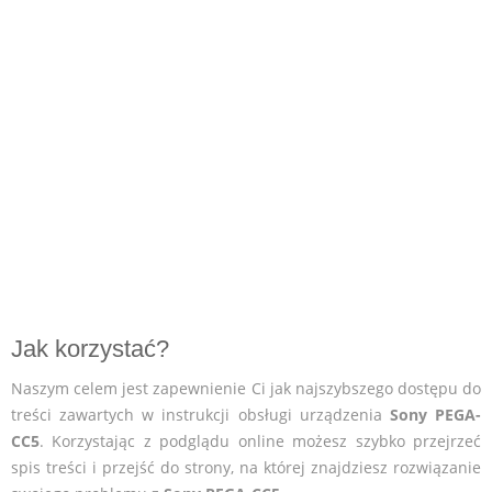
Jak korzystać?
Naszym celem jest zapewnienie Ci jak najszybszego dostępu do
treści zawartych w instrukcji obsługi urządzenia
Sony PEGA-
CC5
. Korzystając z podglądu online możesz szybko przejrzeć
spis treści i przejść do strony, na której znajdziesz rozwiązanie