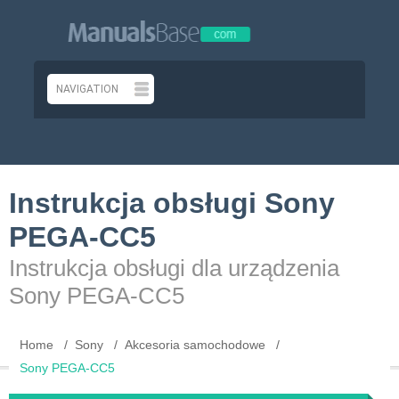
Instrukcja obsługi Sony
PEGA-CC5
Instrukcja obsługi dla urządzenia
Sony PEGA-CC5
Home
Sony
Akcesoria samochodowe
Sony PEGA-CC5