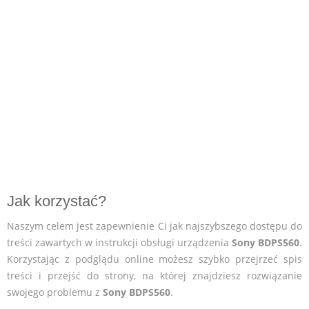
Jak korzystać?
Naszym celem jest zapewnienie Ci jak najszybszego dostępu do
treści zawartych w instrukcji obsługi urządzenia
Sony BDPS560
.
Korzystając z podglądu online możesz szybko przejrzeć spis
treści i przejść do strony, na której znajdziesz rozwiązanie
swojego problemu z
Sony BDPS560
.