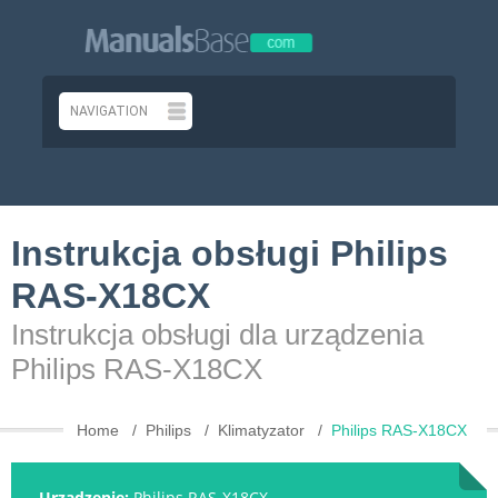
Instrukcja obsługi Philips
RAS-X18CX
Instrukcja obsługi dla urządzenia
Philips RAS-X18CX
Home
Philips
Klimatyzator
Philips RAS-X18CX
Urządzenie:
Philips RAS-X18CX