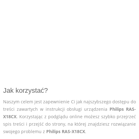
Jak korzystać?
Naszym celem jest zapewnienie Ci jak najszybszego dostępu do
treści zawartych w instrukcji obsługi urządzenia
Philips RAS-
X18CX
. Korzystając z podglądu online możesz szybko przejrzeć
spis treści i przejść do strony, na której znajdziesz rozwiązanie
swojego problemu z
Philips RAS-X18CX
.