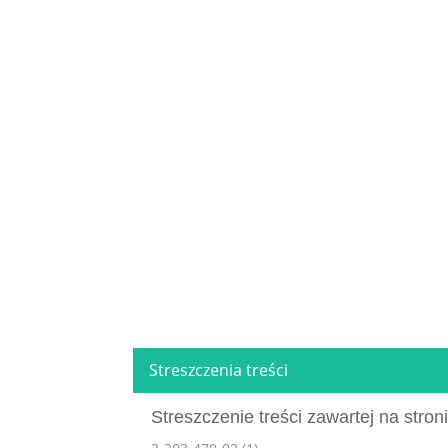
Streszczenia treści
Streszczenie treści zawartej na stroni