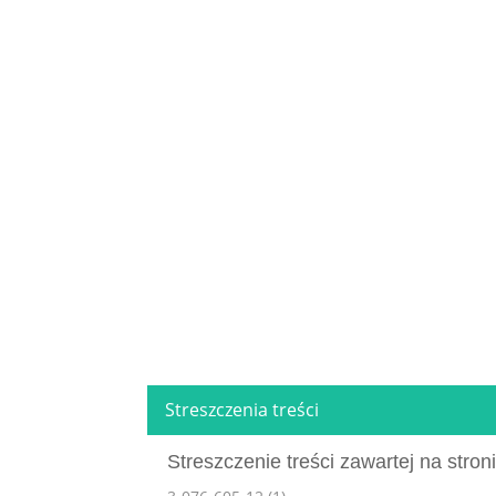
Streszczenia treści
Streszczenie treści zawartej na stroni