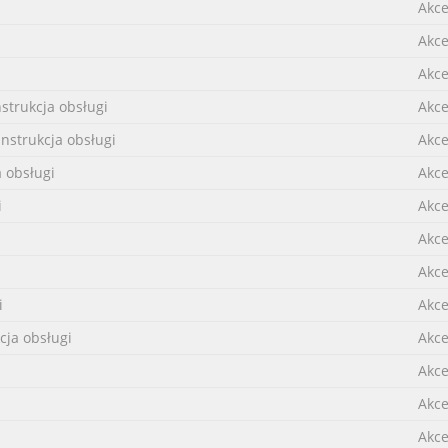
Akce
Akce
Akce
strukcja obsługi
Akce
nstrukcja obsługi
Akce
a obsługi
Akce
i
Akce
Akce
Akce
i
Akce
cja obsługi
Akce
Akce
Akce
Akce