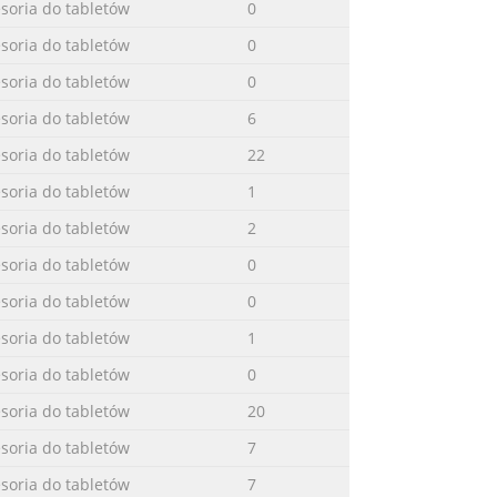
soria do tabletów
0
soria do tabletów
0
soria do tabletów
0
soria do tabletów
6
soria do tabletów
22
soria do tabletów
1
soria do tabletów
2
soria do tabletów
0
soria do tabletów
0
soria do tabletów
1
soria do tabletów
0
soria do tabletów
20
soria do tabletów
7
soria do tabletów
7