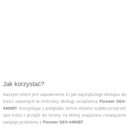
Jak korzystać?
Naszym celem jest zapewnienie Ci jak najszybszego dostępu do
treści zawartych w instrukcji obsługi urządzenia
Pioneer DEH-
4400BT
. Korzystając z podglądu online możesz szybko przejrzeć
spis treści i przejść do strony, na której znajdziesz rozwiązanie
swojego problemu z
Pioneer DEH-4400BT
.