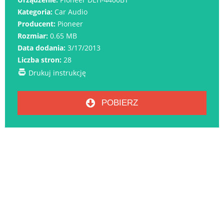
Kategoria:
Car Audio
Producent:
Pioneer
Rozmiar:
0.65 MB
Data dodania:
3/17/2013
Liczba stron:
28
Drukuj instrukcję
POBIERZ