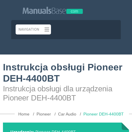
Instrukcja obsługi Pioneer
DEH-4400BT
Instrukcja obsługi dla urządzenia
Pioneer DEH-4400BT
Home
Pioneer
Car Audio
Pioneer DEH-4400BT
Urządzenie:
Pioneer DEH-4400BT