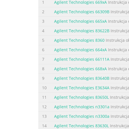
1
Agilent Technologies 669xA
Instrukcja 
2
Agilent Technologies 66309B
Instrukcj
3
Agilent Technologies 665xA
Instrukcja 
4
Agilent Technologies 83622B
Instrukcj
5
Agilent Technologies 8360
Instrukcja o
6
Agilent Technologies 664xA
Instrukcja 
7
Agilent Technologies 66111A
Instrukcj
8
Agilent Technologies 668xA
Instrukcja 
9
Agilent Technologies 83640B
Instrukcj
10
Agilent Technologies E3634A
Instrukcj
11
Agilent Technologies 83650L
Instrukcja
12
Agilent Technologies n3301a
Instrukcj
13
Agilent Technologies n3300a
Instrukcj
14
Agilent Technologies 83630L
Instrukcja