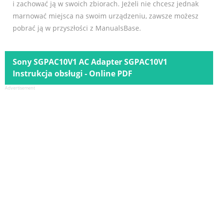
i zachować ją w swoich zbiorach. Jeżeli nie chcesz jednak
marnować miejsca na swoim urządzeniu, zawsze możesz
pobrać ją w przyszłości z ManualsBase.
Sony SGPAC10V1 AC Adapter SGPAC10V1
Instrukcja obsługi - Online PDF
Advertisement