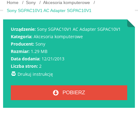
Home
Sony
Akcesoria komputerowe
Sony SGPAC10V1 AC Adapter SGPAC10V1
Urządzenie:
Sony SGPAC10V1 AC Adapter SGPAC10V1
Kategoria:
Akcesoria komputerowe
Producent:
Sony
Rozmiar:
1.29 MB
Data dodania:
12/21/2013
Liczba stron:
2
Drukuj instrukcję
POBIERZ