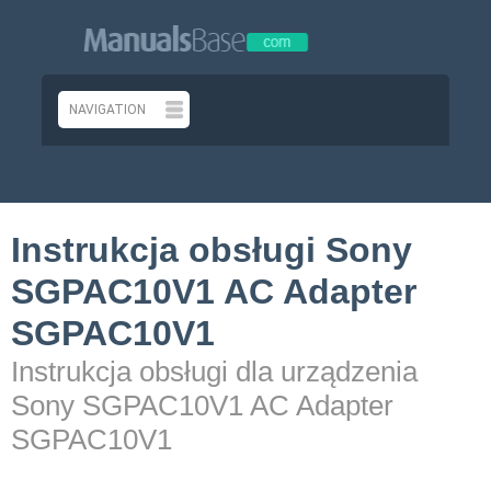
Instrukcja obsługi Sony
SGPAC10V1 AC Adapter
SGPAC10V1
Instrukcja obsługi dla urządzenia
Sony SGPAC10V1 AC Adapter
SGPAC10V1