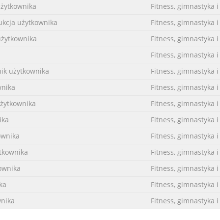
użytkownika
Fitness, gimnastyka i
ukcja użytkownika
Fitness, gimnastyka i
użytkownika
Fitness, gimnastyka i
Fitness, gimnastyka i
ik użytkownika
Fitness, gimnastyka i
wnika
Fitness, gimnastyka i
żytkownika
Fitness, gimnastyka i
ika
Fitness, gimnastyka i
ownika
Fitness, gimnastyka i
ytkownika
Fitness, gimnastyka i
ownika
Fitness, gimnastyka i
ka
Fitness, gimnastyka i
wnika
Fitness, gimnastyka i