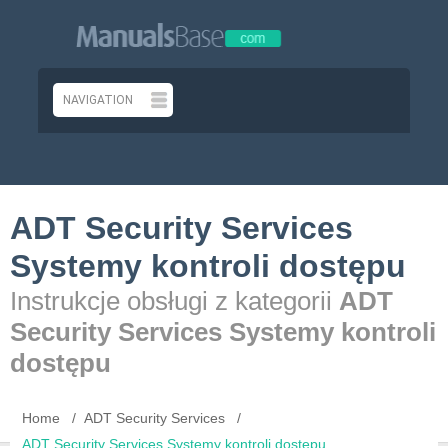
ADT Security Services
Systemy kontroli dostępu
Instrukcje obsługi z kategorii
ADT
Security Services Systemy kontroli
dostępu
Home
ADT Security Services
ADT Security Services Systemy kontroli dostępu