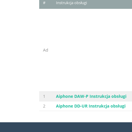
#
Instrukcja obsługi
Ad
1
Aiphone DAW-P Instrukcja obsługi
2
Aiphone DD-UR Instrukcja obsługi