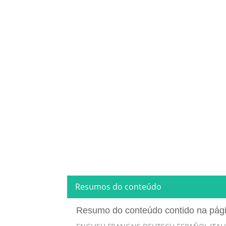
Resumos do conteúdo
Resumo do conteúdo contido na pág