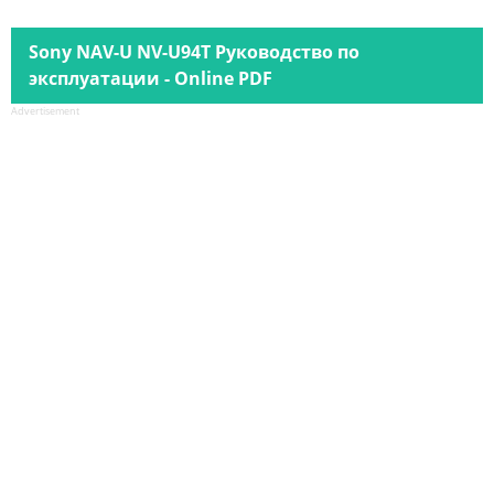
Sony NAV-U NV-U94T Руководство по
эксплуатации - Online PDF
Advertisement