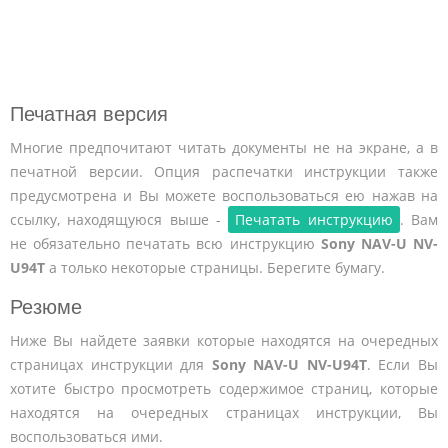
Печатная версия
Многие предпочитают читать документы не на экране, а в
печатной версии. Опция распечатки инструкции также
предусмотрена и Вы можете воспользоваться ею нажав на
ссылку, находящуюся выше -
Печатать инструкцию
. Вам
не обязательно печатать всю инструкцию
Sony NAV-U NV-
U94T
а только некоторые страницы. Берегите бумагу.
Резюме
Ниже Вы найдете заявки которые находятся на очередных
страницах инструкции для
Sony NAV-U NV-U94T
. Если Вы
хотите быстро просмотреть содержимое страниц, которые
находятся на очередных страницах инструкции, Вы
воспользоваться ими.