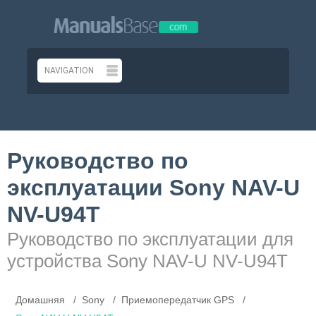
Руководство по
эксплуатации Sony NAV-U
NV-U94T
Руководство по эксплуатации для
устройства Sony NAV-U NV-U94T
Домашняя
Sony
Приемопередатчик GPS