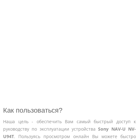
Как пользоваться?
Наша цель - обеспечить Вам самый быстрый доступ к
руководству по эксплуатации устройства
Sony NAV-U NV-
U94T
. Пользуясь просмотром онлайн Вы можете быстро