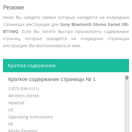
Резюме
Ниже Вы найдете заявки которые находятся на очередных
страницах инструкции для
Sony Bluetooth Stereo Earset DR-
BT140Q
. Если Вы хотите быстро просмотреть содержимое
страниц, которые находятся на очередных страницах
инструкции, Вы воспользоваться ими.
Краткое содержание
Краткое содержание страницы № 1
3-875-096-61(1)
Wireless Stereo
Headset
US
Operating Instructions
FR
Mode d’emploi