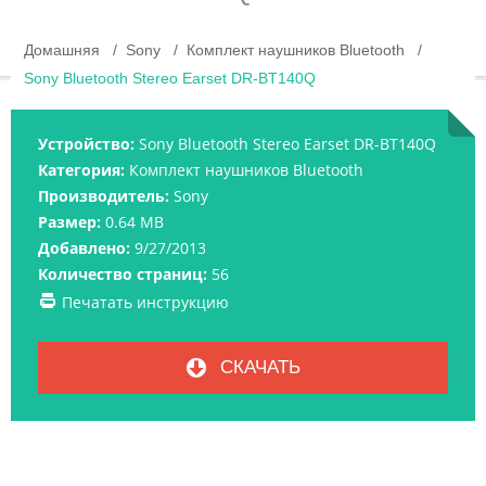
Домашняя
Sony
Комплект наушников Bluetooth
Sony Bluetooth Stereo Earset DR-BT140Q
Устройство:
Sony Bluetooth Stereo Earset DR-BT140Q
Категория:
Комплект наушников Bluetooth
Производитель:
Sony
Размер:
0.64 MB
Добавлено:
9/27/2013
Количество страниц:
56
Печатать инструкцию
СКАЧАТЬ