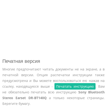
Печатная версия
Многие предпочитают читать документы не на экране, а в
печатной версии. Опция распечатки инструкции также
предусмотрена и Вы можете воспользоваться ею нажав на
ссылку, находящуюся выше -
Печатать инструкцию
. Вам
не обязательно печатать всю инструкцию
Sony Bluetooth
Stereo Earset DR-BT140Q
а только некоторые страницы.
Берегите бумагу.