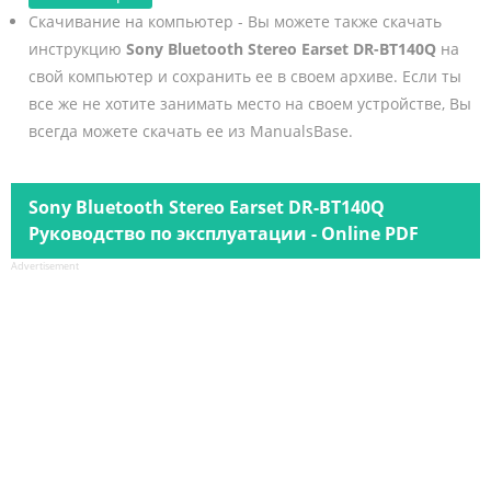
Скачивание на компьютер - Вы можете также скачать
инструкцию
Sony Bluetooth Stereo Earset DR-BT140Q
на
свой компьютер и сохранить ее в своем архиве. Если ты
все же не хотите занимать место на своем устройстве, Вы
всегда можете скачать ее из ManualsBase.
Sony Bluetooth Stereo Earset DR-BT140Q
Руководство по эксплуатации - Online PDF
Advertisement