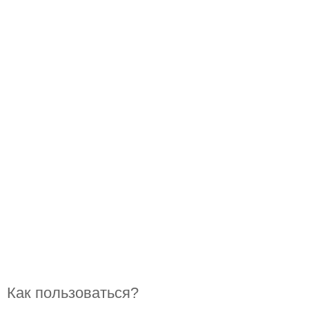
Как пользоваться?