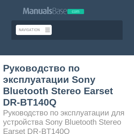
Руководство по
эксплуатации Sony
Bluetooth Stereo Earset
DR-BT140Q
Руководство по эксплуатации для
устройства Sony Bluetooth Stereo
Earset DR-BT140Q