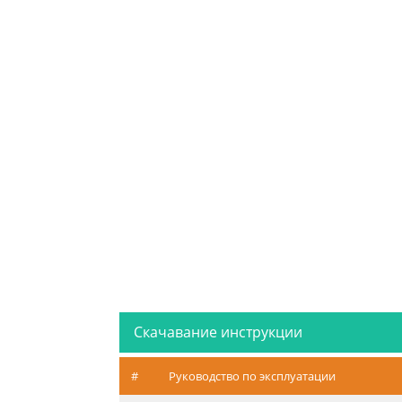
Скачавание инструкции
#
Руководство по эксплуатации