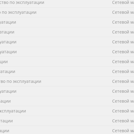
ство по эксплуатации
Сетевой 
 по эксплуатации
Сетевой 
луатации
Сетевой 
уатации
Сетевой 
луатации
Сетевой 
луатации
Сетевой 
ации
Сетевой 
уатации
Сетевой 
во по эксплуатации
Сетевой 
луатации
Сетевой 
тации
Сетевой 
эксплуатации
Сетевой 
атации
Сетевой 
тации
Сетевой 