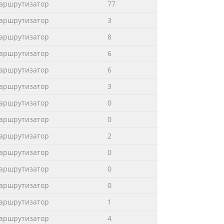
маршрутизатор
77
маршрутизатор
3
маршрутизатор
8
маршрутизатор
6
маршрутизатор
6
маршрутизатор
3
маршрутизатор
0
маршрутизатор
0
маршрутизатор
2
маршрутизатор
0
маршрутизатор
0
маршрутизатор
0
маршрутизатор
1
маршрутизатор
4