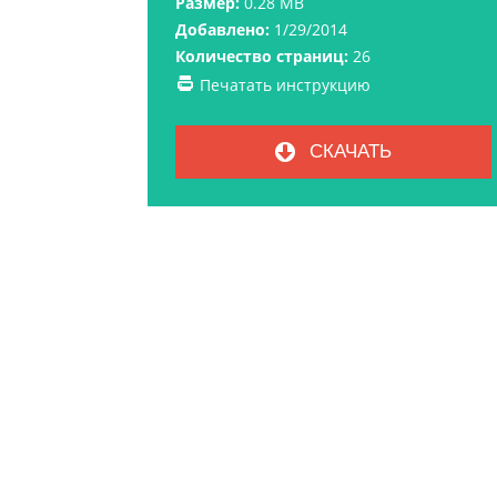
Размер:
0.28 MB
Добавлено:
1/29/2014
Количество страниц:
26
Печатать инструкцию
СКАЧАТЬ