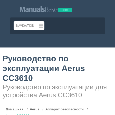
Руководство по
эксплуатации Aerus
CC3610
Руководство по эксплуатации для
устройства Aerus CC3610
Домашняя
Aerus
Аппарат безопасности