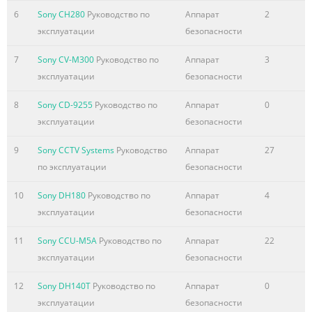
6
Sony CH280
Руководство по
Аппарат
2
эксплуатации
безопасности
7
Sony CV-M300
Руководство по
Аппарат
3
эксплуатации
безопасности
8
Sony CD-9255
Руководство по
Аппарат
0
эксплуатации
безопасности
9
Sony CCTV Systems
Руководство
Аппарат
27
по эксплуатации
безопасности
10
Sony DH180
Руководство по
Аппарат
4
эксплуатации
безопасности
11
Sony CCU-M5A
Руководство по
Аппарат
22
эксплуатации
безопасности
12
Sony DH140T
Руководство по
Аппарат
0
эксплуатации
безопасности