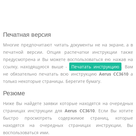
Печатная версия
Многие предпочитают читать документы не на экране, а в
печатной версии. Опция распечатки инструкции также
предусмотрена и Вы можете воспользоваться ею нажав на
ссылку, находящуюся выше -
Печатать инструкцию
. Вам
не обязательно печатать всю инструкцию
Aerus CC3610
а
только некоторые страницы. Берегите бумагу.
Резюме
Ниже Вы найдете заявки которые находятся на очередных
страницах инструкции для
Aerus CC3610
. Если Вы хотите
быстро просмотреть содержимое страниц, которые
находятся на очередных страницах инструкции, Вы
воспользоваться ими.