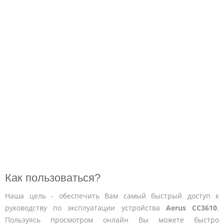
Как пользоваться?
Наша цель - обеспечить Вам самый быстрый доступ к
руководству по эксплуатации устройства
Aerus CC3610
.
Пользуясь просмотром онлайн Вы можете быстро