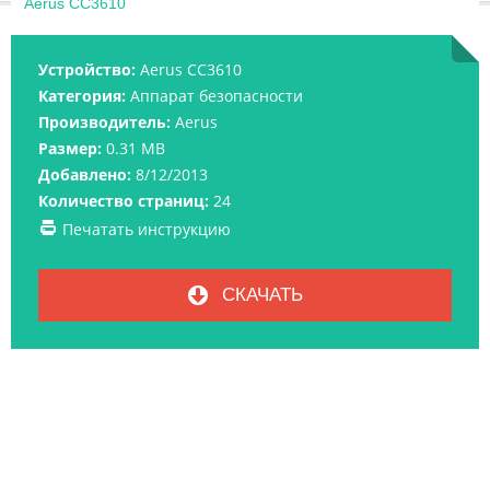
Aerus CC3610
Устройство:
Aerus CC3610
Категория:
Аппарат безопасности
Производитель:
Aerus
Размер:
0.31 MB
Добавлено:
8/12/2013
Количество страниц:
24
Печатать инструкцию
СКАЧАТЬ