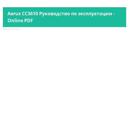
Aerus CC3610 Руководство по эксплуатации -
Online PDF
Advertisement