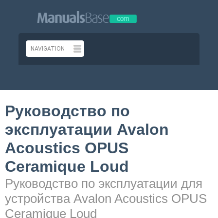
Руководство по
эксплуатации Avalon
Acoustics OPUS
Ceramique Loud
Руководство по эксплуатации для
устройства Avalon Acoustics OPUS
Ceramique Loud