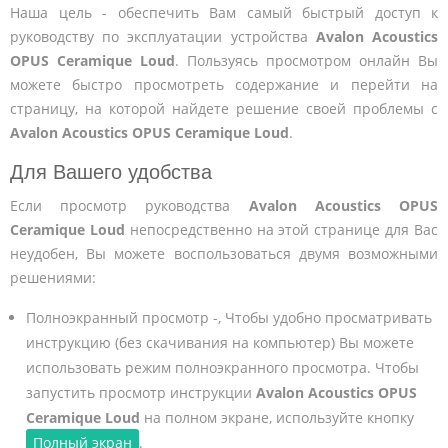
Наша цель - обеспечить Вам самый быстрый доступ к
руководству по эксплуатации устройства
Avalon Acoustics
OPUS Ceramique Loud
. Пользуясь просмотром онлайн Вы
можете быстро просмотреть содержание и перейти на
страницу, на которой найдете решение своей проблемы с
Avalon Acoustics OPUS Ceramique Loud
.
Для Вашего удобства
Если просмотр руководства
Avalon Acoustics OPUS
Ceramique Loud
непосредственно на этой странице для Вас
неудобен, Вы можете воспользоваться двумя возможными
решениями:
Полноэкранный просмотр -, Чтобы удобно просматривать
инструкцию (без скачивания на компьютер) Вы можете
использовать режим полноэкранного просмотра. Чтобы
запустить просмотр инструкции
Avalon Acoustics OPUS
Ceramique Loud
на полном экране, используйте кнопку
Полный экран
.