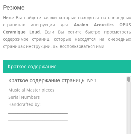
Резюме
Ниже Вы найдете заявки которые находятся на очередных
страницах инструкции для
Avalon Acoustics OPUS
Ceramique Loud
. Если Вы хотите быстро просмотреть
содержимое страниц, которые находятся на очередных
страницах инструкции, Вы воспользоваться ими.
Краткое содержание
Краткое содержание страницы № 1
Music al Master pieces
Serial Numbers ____________________
Handcrafted by:
_________________________________
_________________________________
_________________________________
_________________________________