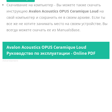
Скачивание на компьютер - Вы можете также скачать
инструкцию
Avalon Acoustics OPUS Ceramique Loud
на
свой компьютер и сохранить ее в своем архиве. Если ты
все же не хотите занимать место на своем устройстве, Вы
всегда можете скачать ее из ManualsBase.
Avalon Acoustics OPUS Ceramique Loud
Руководство по эксплуатации - Online PDF
Advertisement