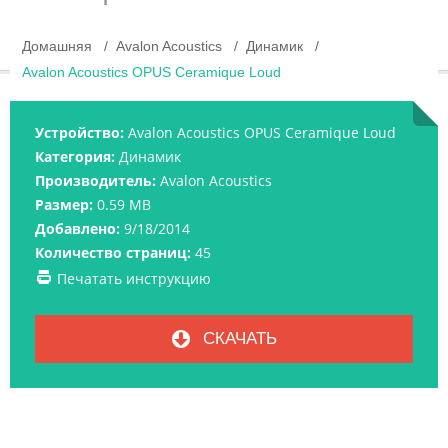
Домашняя
Avalon Acoustics
Динамик
Avalon Acoustics OPUS Ceramique Loud
Устройство:
Avalon Acoustics OPUS Ceramique Loud
Категория:
Динамик
Производитель:
Avalon Acoustics
Размер:
0.59 MB
Добавлено:
9/18/2014
Количество страниц:
45
Печатать инструкцию
СКАЧАТЬ