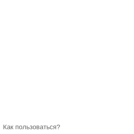
Как пользоваться?