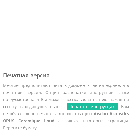
Печатная версия
Многие предпочитают читать документы не на экране, а в
печатной версии. Опция распечатки инструкции также
предусмотрена и Вы можете воспользоваться ею нажав на
ссылку, находящуюся выше -
Печатать инструкцию
. Вам
не обязательно печатать всю инструкцию
Avalon Acoustics
OPUS Ceramique Loud
а только некоторые страницы.
Берегите бумагу.