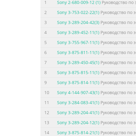
1
Sony 2-680-009-12 (1)
Руководство по 
2
Sony 3-753-022-22(1)
Руководство по 
3
Sony 3-289-204-42(3)
Руководство по 
4
Sony 3-289-452-11(1)
Руководство по 
5
Sony 3-755-967-11(1)
Руководство по 
6
Sony 3-875-811-11(1)
Руководство по 
7
Sony 3-289-450-45(1)
Руководство по 
8
Sony 3-875-815-11(1)
Руководство по 
9
Sony 3-875-814-11(1)
Руководство по 
10
Sony 4-144-907-43(1)
Руководство по 
11
Sony 3-284-083-41(1)
Руководство по 
12
Sony 3-289-204-41(1)
Руководство по 
13
Sony 3-289-204-12(1)
Руководство по 
14
Sony 3-875-814-21(1)
Руководство по 