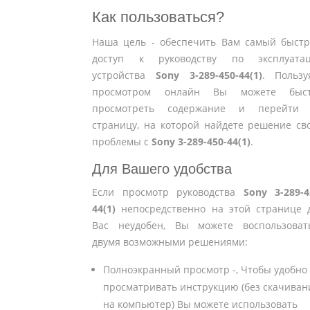
Как пользоваться?
Наша цель - обеспечить Вам самый быст
доступ к руководству по эксплуата
устройства
Sony 3-289-450-44(1)
. Пользу
просмотром онлайн Вы можете быс
просмотреть содержание и перейти
страницу, на которой найдете решение св
проблемы с
Sony 3-289-450-44(1)
.
Для Вашего удобства
Если просмотр руководства
Sony 3-289-4
44(1)
непосредственно на этой странице 
Вас неудобен, Вы можете воспользоват
двумя возможными решениями:
Полноэкранный просмотр -, Чтобы удобно
просматривать инструкцию (без скачиван
на компьютер) Вы можете использовать