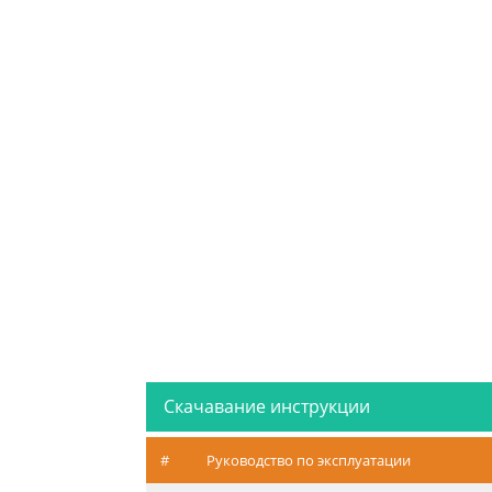
Скачавание инструкции
#
Руководство по эксплуатации