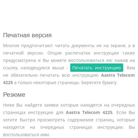
Печатная версия
Многие предпочитают читать документы не на экране, а в
печатной версии. Опция распечатки инструкции также
предусмотрена и Вы можете воспользоваться ею нажав на
ссылку, находящуюся выше -
Печатать инструкцию
. Вам
не обязательно печатать всю инструкцию
Aastra Telecom
4225
а только некоторые страницы. Берегите бумагу.
Резюме
Ниже Вы найдете заявки которые находятся на очередных
страницах инструкции для
Aastra Telecom 4225
. Если Вы
хотите быстро просмотреть содержимое страниц, которые
находятся на очередных страницах инструкции, Вы
воспользоваться ими.