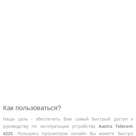
Как пользоваться?
Наша цель - обеспечить Вам самый быстрый доступ к
руководству по эксплуатации устройства
Aastra Telecom
4225
. Пользуясь просмотром онлайн Вы можете быстро