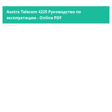
Aastra Telecom 4225 Руководство по
эксплуатации - Online PDF
Advertisement