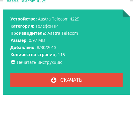
Aastra Telecom 4225
Устройство:
Aastra Telecom 4225
Категория:
Телефон IP
Производитель:
Aastra Telecom
Размер:
0.97 MB
Добавлено:
8/30/2013
Количество страниц:
115
Печатать инструкцию
СКАЧАТЬ