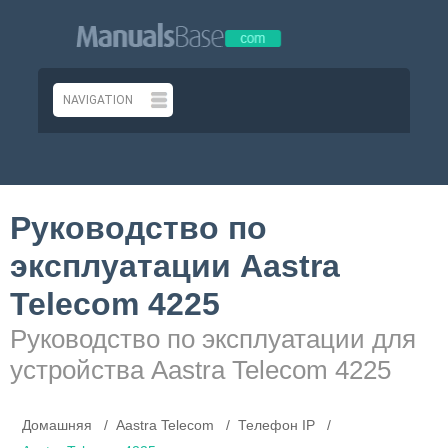
Руководство по
эксплуатации Aastra
Telecom 4225
Руководство по эксплуатации для
устройства Aastra Telecom 4225
Домашняя
Aastra Telecom
Телефон IP