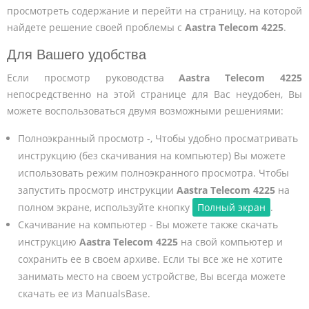
просмотреть содержание и перейти на страницу, на которой
найдете решение своей проблемы с
Aastra Telecom 4225
.
Для Вашего удобства
Если просмотр руководства
Aastra Telecom 4225
непосредственно на этой странице для Вас неудобен, Вы
можете воспользоваться двумя возможными решениями:
Полноэкранный просмотр -, Чтобы удобно просматривать
инструкцию (без скачивания на компьютер) Вы можете
использовать режим полноэкранного просмотра. Чтобы
запустить просмотр инструкции
Aastra Telecom 4225
на
полном экране, используйте кнопку
Полный экран
.
Скачивание на компьютер - Вы можете также скачать
инструкцию
Aastra Telecom 4225
на свой компьютер и
сохранить ее в своем архиве. Если ты все же не хотите
занимать место на своем устройстве, Вы всегда можете
скачать ее из ManualsBase.