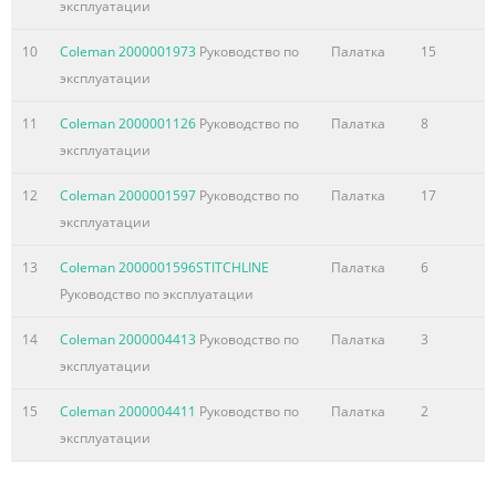
эксплуатации
10
Coleman 2000001973
Руководство по
Палатка
15
эксплуатации
11
Coleman 2000001126
Руководство по
Палатка
8
эксплуатации
12
Coleman 2000001597
Руководство по
Палатка
17
эксплуатации
13
Coleman 2000001596STITCHLINE
Палатка
6
Руководство по эксплуатации
14
Coleman 2000004413
Руководство по
Палатка
3
эксплуатации
15
Coleman 2000004411
Руководство по
Палатка
2
эксплуатации