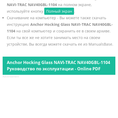
NAVI-TRAC NAV40GBL-1104
на полном экране,
используйте кнопку
Полный экран
.
Скачивание на компьютер - Вы можете также скачать
инструкцию
Anchor Hocking Glass NAVI-TRAC NAV40GBL-
1104
на свой компьютер и сохранить ее в своем архиве.
Если ты все же не хотите занимать место на своем
устройстве, Вы всегда можете скачать ее из ManualsBase.
Anchor Hocking Glass NAVI-TRAC NAV40GBL-1104
Руководство по эксплуатации - Online PDF
Advertisement