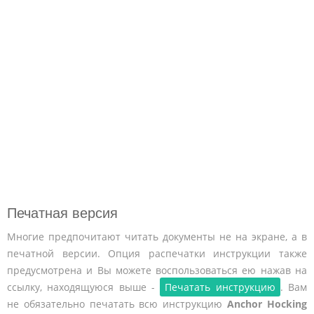
Печатная версия
Многие предпочитают читать документы не на экране, а в
печатной версии. Опция распечатки инструкции также
предусмотрена и Вы можете воспользоваться ею нажав на
ссылку, находящуюся выше -
Печатать инструкцию
. Вам
не обязательно печатать всю инструкцию
Anchor Hocking