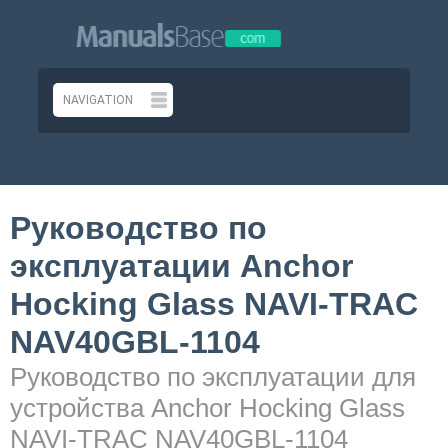
Руководство по
эксплуатации Anchor
Hocking Glass NAVI-TRAC
NAV40GBL-1104
Руководство по эксплуатации для
устройства Anchor Hocking Glass
NAVI-TRAC NAV40GBL-1104