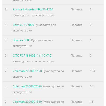
3
Anchor Industries NAV50-1204
Палатка
2
Руководство по эксплуатации
4
Bowflex TC6000
Руководство по
Палатка
0
эксплуатации
5
Bowflex 3000
Руководство по
Палатка
1
эксплуатации
6
CITC FX P N 100211 (110 VAC)
Палатка
0
Руководство по эксплуатации
7
Coleman 2000001598
Руководство по
Палатка
104
эксплуатации
8
Coleman 2000002596
Руководство по
Палатка
16
эксплуатации
9
Coleman 2000001589
Руководство по
Палатка
13