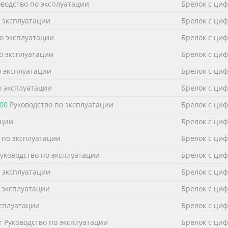
водство по эксплуатации
Брелок с ци
 эксплуатации
Брелок с ци
о эксплуатации
Брелок с ци
о эксплуатации
Брелок с ци
о эксплуатации
Брелок с ци
о эксплуатации
Брелок с ци
000
Руководство по эксплуатации
Брелок с ци
ации
Брелок с ци
 по эксплуатации
Брелок с ци
уководство по эксплуатации
Брелок с ци
 эксплуатации
Брелок с ци
 эксплуатации
Брелок с ци
ксплуатации
Брелок с ци
r
Руководство по эксплуатации
Брелок с ци