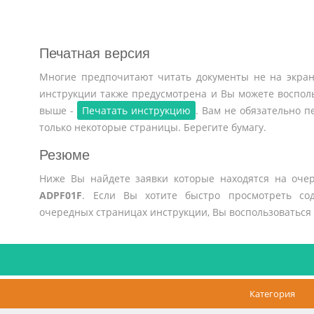
Печатная версия
Многие предпочитают читать документы не на экран
инструкции также предусмотрена и Вы можете воспол
выше -
Печатать инструкцию
. Вам не обязательно 
только некоторые страницы. Берегите бумагу.
Резюме
Ниже Вы найдете заявки которые находятся на оче
ADPF01F
. Если Вы хотите быстро просмотреть со
очередных страницах инструкции, Вы воспользоваться
Категория