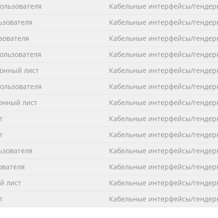
пользователя
Кабельные интерфейсы/гендер
ьзователя
Кабельные интерфейсы/гендер
зователя
Кабельные интерфейсы/гендер
ользователя
Кабельные интерфейсы/гендер
онный лист
Кабельные интерфейсы/гендер
пользователя
Кабельные интерфейсы/гендер
нный лист
Кабельные интерфейсы/гендер
т
Кабельные интерфейсы/гендер
т
Кабельные интерфейсы/гендер
ьзователя
Кабельные интерфейсы/гендер
ователя
Кабельные интерфейсы/гендер
 лист
Кабельные интерфейсы/гендер
т
Кабельные интерфейсы/гендер