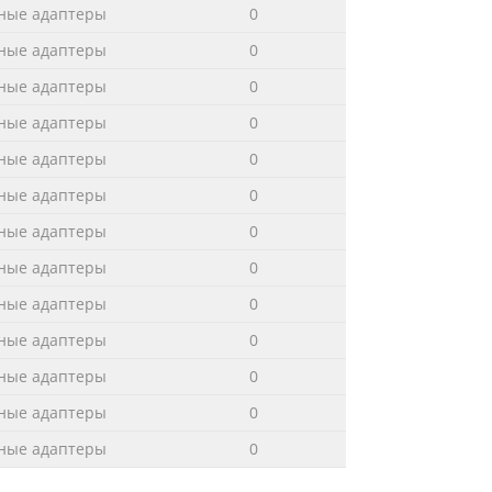
ные адаптеры
0
ные адаптеры
0
ные адаптеры
0
ные адаптеры
0
ные адаптеры
0
ные адаптеры
0
ные адаптеры
0
ные адаптеры
0
ные адаптеры
0
ные адаптеры
0
ные адаптеры
0
ные адаптеры
0
ные адаптеры
0