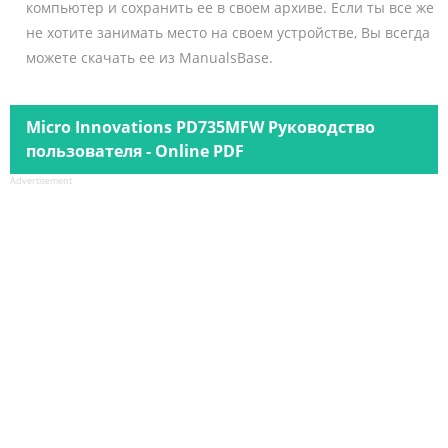
компьютер и сохранить ее в своем архиве. Если ты все же
не хотите занимать место на своем устройстве, Вы всегда
можете скачать ее из ManualsBase.
Micro Innovations PD735MFW Руководство
пользователя - Online PDF
Advertisement