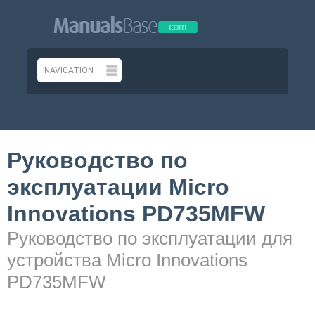
Руководство по
эксплуатации Micro
Innovations PD735MFW
Руководство по эксплуатации для
устройства Micro Innovations
PD735MFW