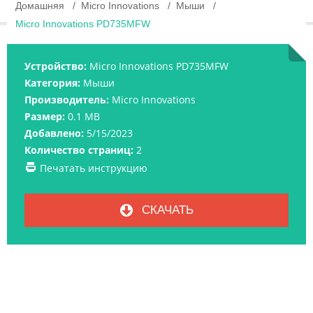
Домашняя
Micro Innovations
Мыши
Micro Innovations PD735MFW
Устройство:
Micro Innovations PD735MFW
Категория:
Мыши
Производитель:
Micro Innovations
Размер:
0.1 MB
Добавлено:
5/15/2023
Количество страниц:
2
Печатать инструкцию
СКАЧАТЬ