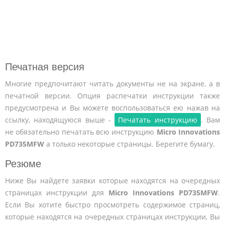
Печатная версия
Многие предпочитают читать документы не на экране, а в
печатной версии. Опция распечатки инструкции также
предусмотрена и Вы можете воспользоваться ею нажав на
ссылку, находящуюся выше -
Печатать инструкцию
. Вам
не обязательно печатать всю инструкцию
Micro Innovations
PD735MFW
а только некоторые страницы. Берегите бумагу.
Резюме
Ниже Вы найдете заявки которые находятся на очередных
страницах инструкции для
Micro Innovations PD735MFW
.
Если Вы хотите быстро просмотреть содержимое страниц,
которые находятся на очередных страницах инструкции, Вы