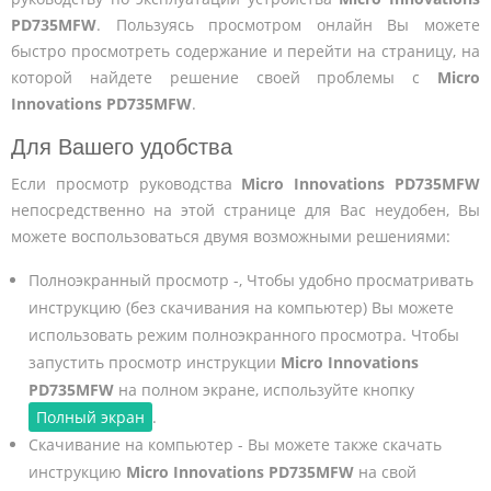
PD735MFW
. Пользуясь просмотром онлайн Вы можете
быстро просмотреть содержание и перейти на страницу, на
которой найдете решение своей проблемы с
Micro
Innovations PD735MFW
.
Для Вашего удобства
Если просмотр руководства
Micro Innovations PD735MFW
непосредственно на этой странице для Вас неудобен, Вы
можете воспользоваться двумя возможными решениями:
Полноэкранный просмотр -, Чтобы удобно просматривать
инструкцию (без скачивания на компьютер) Вы можете
использовать режим полноэкранного просмотра. Чтобы
запустить просмотр инструкции
Micro Innovations
PD735MFW
на полном экране, используйте кнопку
Полный экран
.
Скачивание на компьютер - Вы можете также скачать
инструкцию
Micro Innovations PD735MFW
на свой