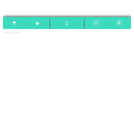
Advertisement