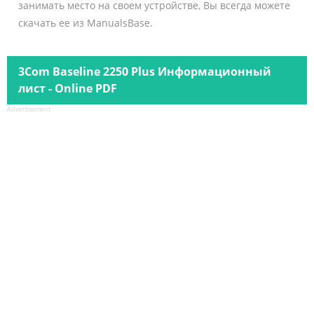
занимать место на своем устройстве, Вы всегда можете
скачать ее из ManualsBase.
3Com Baseline 2250 Plus Информационный
лист - Online PDF
Advertisement