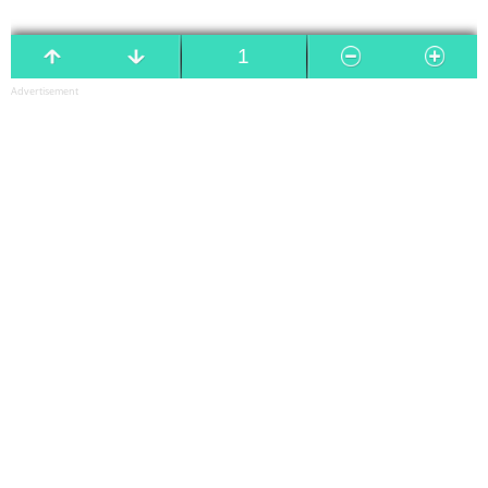
Advertisement