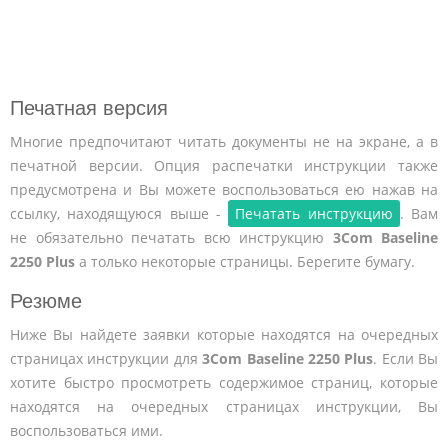
Печатная версия
Многие предпочитают читать документы не на экране, а в
печатной версии. Опция распечатки инструкции также
предусмотрена и Вы можете воспользоваться ею нажав на
ссылку, находящуюся выше -
Печатать инструкцию
. Вам
не обязательно печатать всю инструкцию
3Com Baseline
2250 Plus
а только некоторые страницы. Берегите бумагу.
Резюме
Ниже Вы найдете заявки которые находятся на очередных
страницах инструкции для
3Com Baseline 2250 Plus
. Если Вы
хотите быстро просмотреть содержимое страниц, которые
находятся на очередных страницах инструкции, Вы
воспользоваться ими.