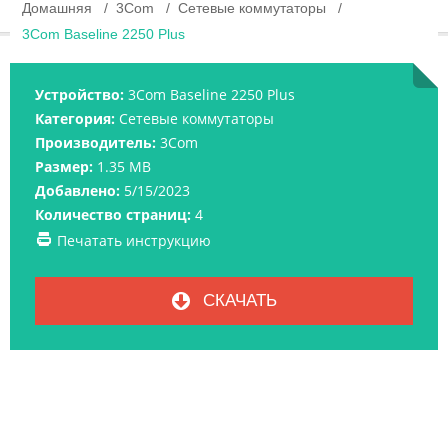
Домашняя
3Com
Сетевые коммутаторы
3Com Baseline 2250 Plus
Устройство:
3Com Baseline 2250 Plus
Категория:
Сетевые коммутаторы
Производитель:
3Com
Размер:
1.35 MB
Добавлено:
5/15/2023
Количество страниц:
4
Печатать инструкцию
СКАЧАТЬ