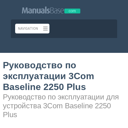
Руководство по
эксплуатации 3Com
Baseline 2250 Plus
Руководство по эксплуатации для
устройства 3Com Baseline 2250
Plus