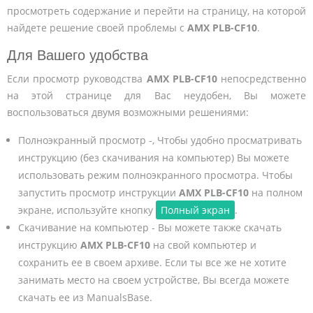
просмотреть содержание и перейти на страницу, на которой
найдете решение своей проблемы с
AMX PLB-CF10
.
Для Вашего удобства
Если просмотр руководства
AMX PLB-CF10
непосредственно
на этой странице для Вас неудобен, Вы можете
воспользоваться двумя возможными решениями:
Полноэкранный просмотр -, Чтобы удобно просматривать
инструкцию (без скачивания на компьютер) Вы можете
использовать режим полноэкранного просмотра. Чтобы
запустить просмотр инструкции
AMX PLB-CF10
на полном
экране, используйте кнопку
Полный экран
.
Скачивание на компьютер - Вы можете также скачать
инструкцию
AMX PLB-CF10
на свой компьютер и
сохранить ее в своем архиве. Если ты все же не хотите
занимать место на своем устройстве, Вы всегда можете
скачать ее из ManualsBase.