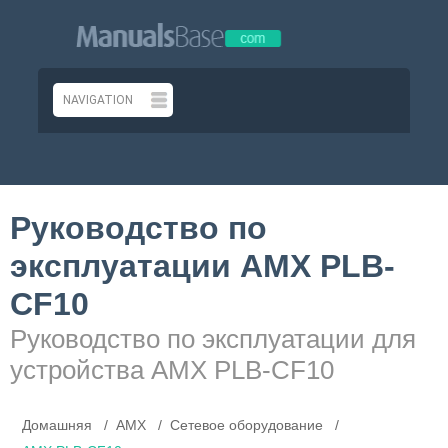
Руководство по
эксплуатации AMX PLB-
CF10
Руководство по эксплуатации для
устройства AMX PLB-CF10
Домашняя
AMX
Сетевое оборудование