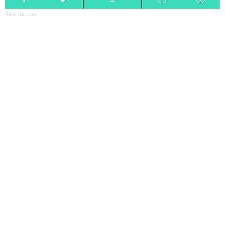
Advertisement