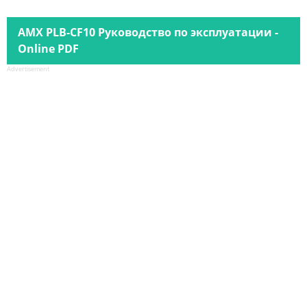
AMX PLB-CF10 Руководство по эксплуатации -
Online PDF
Advertisement