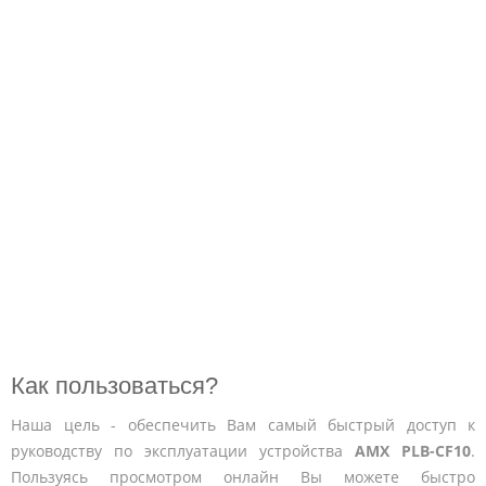
Как пользоваться?
Наша цель - обеспечить Вам самый быстрый доступ к
руководству по эксплуатации устройства
AMX PLB-CF10
.
Пользуясь просмотром онлайн Вы можете быстро