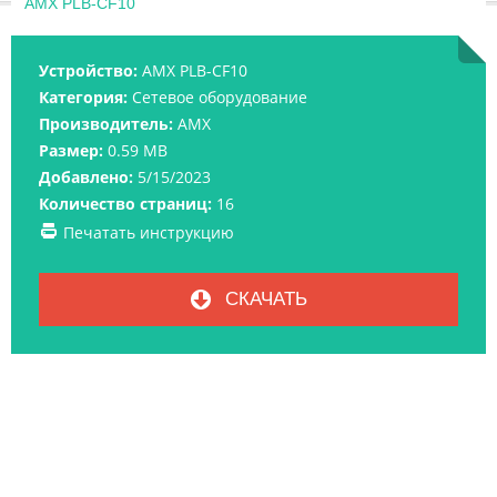
AMX PLB-CF10
Устройство:
AMX PLB-CF10
Категория:
Сетевое оборудование
Производитель:
AMX
Размер:
0.59 MB
Добавлено:
5/15/2023
Количество страниц:
16
Печатать инструкцию
СКАЧАТЬ