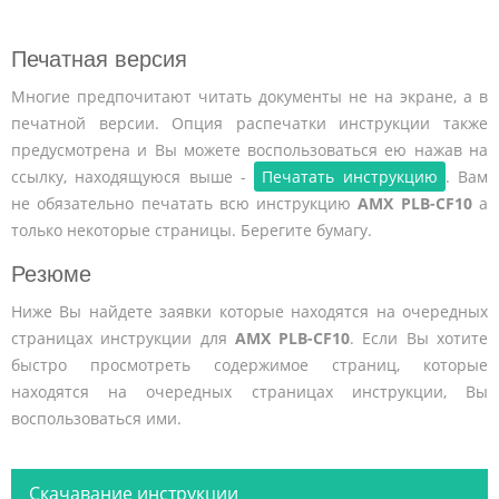
Печатная версия
Многие предпочитают читать документы не на экране, а в
печатной версии. Опция распечатки инструкции также
предусмотрена и Вы можете воспользоваться ею нажав на
ссылку, находящуюся выше -
Печатать инструкцию
. Вам
не обязательно печатать всю инструкцию
AMX PLB-CF10
а
только некоторые страницы. Берегите бумагу.
Резюме
Ниже Вы найдете заявки которые находятся на очередных
страницах инструкции для
AMX PLB-CF10
. Если Вы хотите
быстро просмотреть содержимое страниц, которые
находятся на очередных страницах инструкции, Вы
воспользоваться ими.
Скачавание инструкции