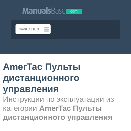
AmerTac Пульты
дистанционного
управления
Инструкции по эксплуатации из
категории
AmerTac Пульты
дистанционного управления