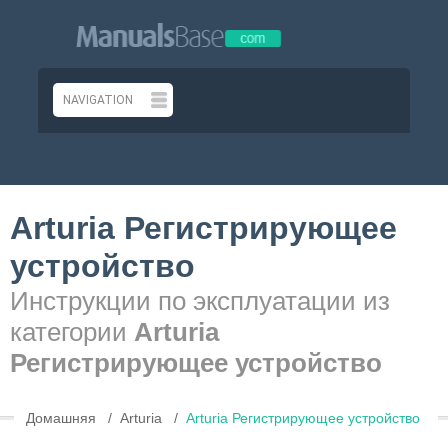
Arturia Регистрирующее
устройство
Инструкции по эксплуатации из
категории
Arturia
Регистрирующее устройство
Домашняя
Arturia
Arturia Регистрирующее устройство