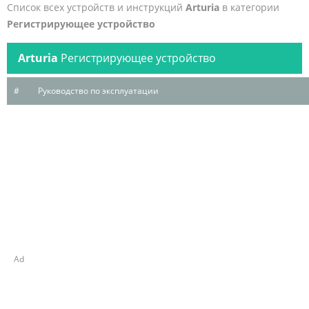
Список всех устройств и инструкций
Arturia
в категории
Регистрирующее устройство
Arturia
Регистрирующее устройство
#
Руководство по эксплуатации
Ad