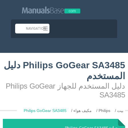
Philips GoGear SA3485 دليل
المستخدم
دليل المستخدم للجهاز Philips GoGear
SA3485
بيت
Philips
مكيف هواء
Philips GoGear SA3485
جهاز:
Philips GoGear SA3485