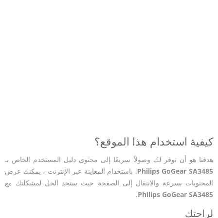
كيفية استخدام هذا الموقع؟
هدفنا هو أن نوفر لك وصولاً سريعًا إلى محتوى دليل المستخدم الخاص بـ
Philips GoGear SA3485
. باستخدام المعاينة عبر الإنترنت ، يمكنك عرض
المحتويات بسرعة والانتقال إلى الصفحة حيث ستجد الحل لمشكلتك مع
.
Philips GoGear SA3485
لراحتك