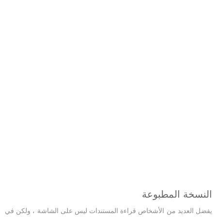
النسخة المطبوعة
يفضل العديد من الأشخاص قراءة المستندات ليس على الشاشة ، ولكن في