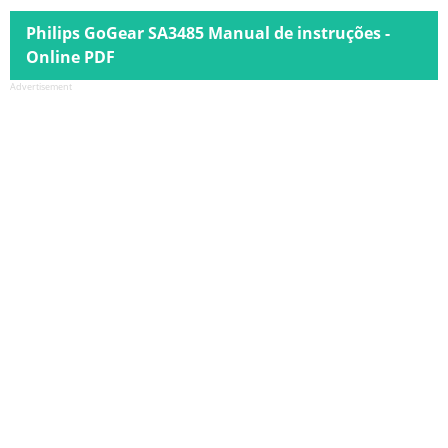
Philips GoGear SA3485 Manual de instruções -
Online PDF
Advertisement