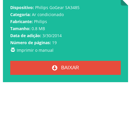
Dispositivo:
Philips GoGear SA3485
Categoria:
Ar condicionado
Fabricante:
Philips
Tamanho:
0.8 MB
Data de adição:
3/30/2014
Número de páginas:
19
Imprimir o manual
BAIXAR