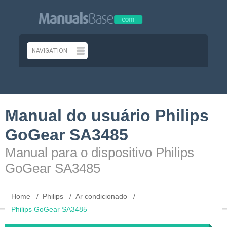
Manual do usuário Philips
GoGear SA3485
Manual para o dispositivo Philips
GoGear SA3485
Home
Philips
Ar condicionado
Philips GoGear SA3485