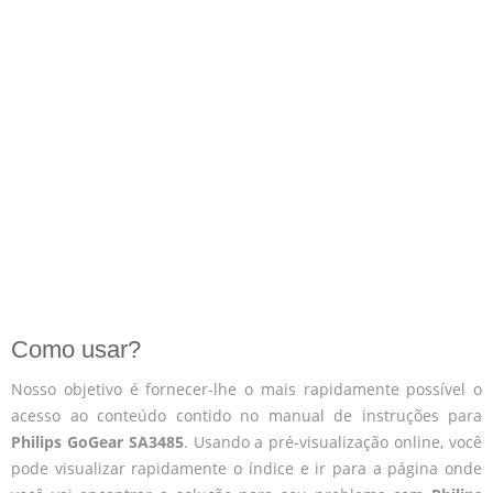
Como usar?
Nosso objetivo é fornecer-lhe o mais rapidamente possível o
acesso ao conteúdo contido no manual de instruções para
Philips GoGear SA3485
. Usando a pré-visualização online, você
pode visualizar rapidamente o índice e ir para a página onde