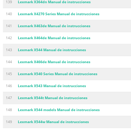
139
Lexmark X364dn Manual de instrucciones
140
Lexmark X4270 Series Manual de instrucciones
141
Lexmark X463de Manual de instrucciones
142
Lexmark X464de Manual de instrucciones
143
Lexmark X544 Manual de instrucciones
144
Lexmark X466de Manual de instrucciones
145
Lexmark X540 Series Manual de instrucciones
146
Lexmark X543 Manual de instrucciones
147
Lexmark X544t Manual de instrucciones
148
Lexmark X544 models Manual de instrucciones
149
Lexmark X544w Manual de instrucciones