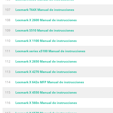
107
Lexmark T64X Manual de instrucciones
108
Lexmark X 2600 Manual de instrucciones
109
Lexmark S510 Manual de instrucciones
110
Lexmark X 1100 Manual de instrucciones
111
Lexmark series x5100 Manual de instrucciones
112
Lexmark X 2650 Manual de instrucciones
113
Lexmark X 4270 Manual de instrucciones
114
Lexmark X 642e MFP Manual de instrucciones
115
Lexmark X 4550 Manual de instrucciones
116
Lexmark X 560n Manual de instrucciones