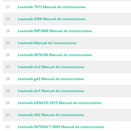
52
Lexmark 7013 Manual de instrucciones
53
Lexmark 8300 Manual de instrucciones
54
Lexmark 90P3000 Manual de instrucciones
55
Lexmark Manual de instrucciones
56
Lexmark 90T6100 Manual de instrucciones
57
Lexmark dn2 Manual de instrucciones
58
Lexmark gd2 Manual de instrucciones
59
Lexmark dn1 Manual de instrucciones
60
Lexmark GENESIS S815 Manual de instrucciones
61
Lexmark d02 Manual de instrucciones
62
Lexmark INTERACT S605 Manual de instrucciones