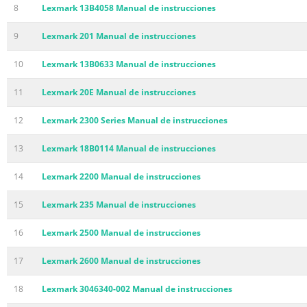
8
Lexmark 13B4058 Manual de instrucciones
9
Lexmark 201 Manual de instrucciones
10
Lexmark 13B0633 Manual de instrucciones
11
Lexmark 20E Manual de instrucciones
12
Lexmark 2300 Series Manual de instrucciones
13
Lexmark 18B0114 Manual de instrucciones
14
Lexmark 2200 Manual de instrucciones
15
Lexmark 235 Manual de instrucciones
16
Lexmark 2500 Manual de instrucciones
17
Lexmark 2600 Manual de instrucciones
18
Lexmark 3046340-002 Manual de instrucciones