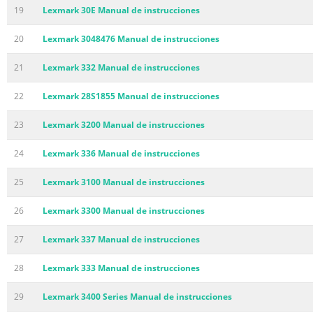
19
Lexmark 30E Manual de instrucciones
20
Lexmark 3048476 Manual de instrucciones
21
Lexmark 332 Manual de instrucciones
22
Lexmark 28S1855 Manual de instrucciones
23
Lexmark 3200 Manual de instrucciones
24
Lexmark 336 Manual de instrucciones
25
Lexmark 3100 Manual de instrucciones
26
Lexmark 3300 Manual de instrucciones
27
Lexmark 337 Manual de instrucciones
28
Lexmark 333 Manual de instrucciones
29
Lexmark 3400 Series Manual de instrucciones