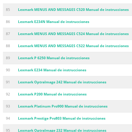
85
Lexmark MENUS AND MESSAGES C520 Manual de instrucciones
86
Lexmark E234N Manual de instrucciones
87
Lexmark MENUS AND MESSAGES C524 Manual de instrucciones
88
Lexmark MENUS AND MESSAGES C522 Manual de instrucciones
89
Lexmark P 6250 Manual de instrucciones
90
Lexmark E234 Manual de instrucciones
91
Lexmark OptraImage 242 Manual de instrucciones
92
Lexmark P200 Manual de instrucciones
93
Lexmark Platinum Pro900 Manual de instrucciones
94
Lexmark Prestige Pro803 Manual de instrucciones
95
Lexmark OptraImage 232 Manual de instrucciones