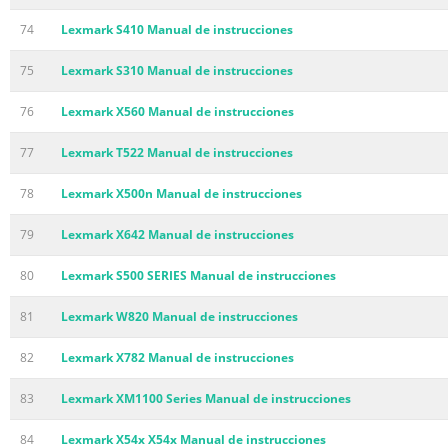
74
Lexmark S410 Manual de instrucciones
75
Lexmark S310 Manual de instrucciones
76
Lexmark X560 Manual de instrucciones
77
Lexmark T522 Manual de instrucciones
78
Lexmark X500n Manual de instrucciones
79
Lexmark X642 Manual de instrucciones
80
Lexmark S500 SERIES Manual de instrucciones
81
Lexmark W820 Manual de instrucciones
82
Lexmark X782 Manual de instrucciones
83
Lexmark XM1100 Series Manual de instrucciones
84
Lexmark X54x X54x Manual de instrucciones