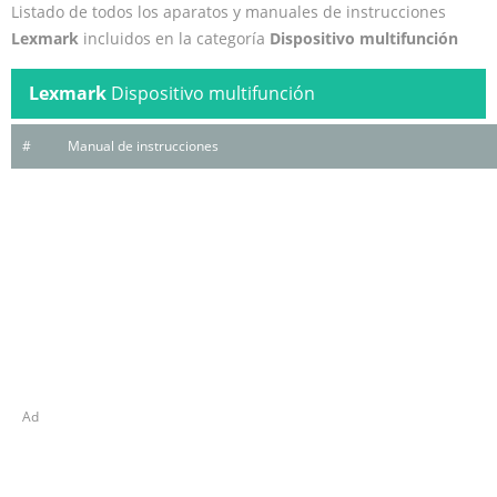
Listado de todos los aparatos y manuales de instrucciones
Lexmark
incluidos en la categoría
Dispositivo multifunción
Lexmark
Dispositivo multifunción
#
Manual de instrucciones
Ad