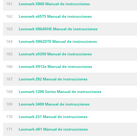
161
Lexmark X860 Manual de instrucciones
162
Lexmark x6575 Manual de instrucciones
163
Lexmark X864DHE Manual de instrucciones
164
Lexmark X862DTE Manual de instrucciones
165
Lexmark x9350 Manual de instrucciones
166
Lexmark X912e Manual de instrucciones
167
Lexmark Z82 Manual de instrucciones
168
Lexmark 1200 Series Manual de instrucciones
169
Lexmark 3400 Manual de instrucciones
170
Lexmark 231 Manual de instrucciones
171
Lexmark d01 Manual de instrucciones