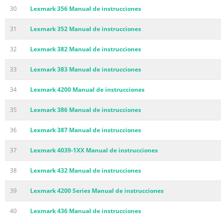
30
Lexmark 356 Manual de instrucciones
31
Lexmark 352 Manual de instrucciones
32
Lexmark 382 Manual de instrucciones
33
Lexmark 383 Manual de instrucciones
34
Lexmark 4200 Manual de instrucciones
35
Lexmark 386 Manual de instrucciones
36
Lexmark 387 Manual de instrucciones
37
Lexmark 4039-1XX Manual de instrucciones
38
Lexmark 432 Manual de instrucciones
39
Lexmark 4200 Series Manual de instrucciones
40
Lexmark 436 Manual de instrucciones