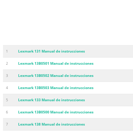
1
Lexmark 131 Manual de instrucciones
2
Lexmark 13B0501 Manual de instrucciones
3
Lexmark 13B0502 Manual de instrucciones
4
Lexmark 13B0503 Manual de instrucciones
5
Lexmark 133 Manual de instrucciones
6
Lexmark 13B0500 Manual de instrucciones
7
Lexmark 138 Manual de instrucciones