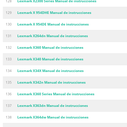
128
Lexmark X2300 Series Manual de instrucciones
129
Lexmark X 954DHE Manual de instrucciones
130
Lexmark X 954DE Manual de instrucciones
131
Lexmark X264dn Manual de instrucciones
132
Lexmark X360 Manual de instrucciones
133
Lexmark X340 Manual de instrucciones
134
Lexmark X34X Manual de instrucciones
135
Lexmark X342n Manual de instrucciones
136
Lexmark X360 Series Manual de instrucciones
137
Lexmark X363dn Manual de instrucciones
138
Lexmark X364dw Manual de instrucciones