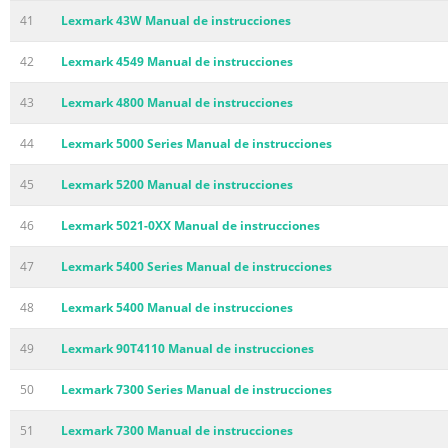
41
Lexmark 43W Manual de instrucciones
42
Lexmark 4549 Manual de instrucciones
43
Lexmark 4800 Manual de instrucciones
44
Lexmark 5000 Series Manual de instrucciones
45
Lexmark 5200 Manual de instrucciones
46
Lexmark 5021-0XX Manual de instrucciones
47
Lexmark 5400 Series Manual de instrucciones
48
Lexmark 5400 Manual de instrucciones
49
Lexmark 90T4110 Manual de instrucciones
50
Lexmark 7300 Series Manual de instrucciones
51
Lexmark 7300 Manual de instrucciones