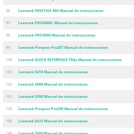
96
Lexmark PRESTIGE 805 Manual de instrucciones
97
Lexmark PRO4000C Manual de instrucciones
98
Lexmark PRO4000 Manual de instrucciones
99
Lexmark Prospect Pro207 Manual de instrucciones
100
Lexmark QUICK REFERENCE T64x Manual de instrucciones
101
Lexmark S410 Manual de instrucciones
102
Lexmark S800 Manual de instrucciones
103
Lexmark S500 Manual de instrucciones
104
Lexmark Prospect Pro208 Manual de instrucciones
105
Lexmark S415 Manual de instrucciones
106
Lexmark S600 Manual de instrucciones