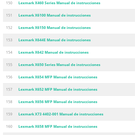
150
Lexmark X460 Series Manual de instrucciones
151
Lexmark X6100 Manual de instrucciones
152
Lexmark X6150 Manual de instrucciones
153
Lexmark X644E Manual de instrucciones
154
Lexmark X642 Manual de instrucciones
155
Lexmark X650 Series Manual de instrucciones
156
Lexmark X654 MFP Manual de instrucciones
157
Lexmark X652 MFP Manual de instrucciones
158
Lexmark X656 MFP Manual de instrucciones
159
Lexmark X73 4402-001 Manual de instrucciones
160
Lexmark X658 MFP Manual de instrucciones