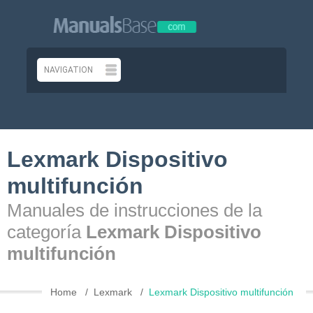
Lexmark Dispositivo
multifunción
Manuales de instrucciones de la
categoría
Lexmark Dispositivo
multifunción
Home
Lexmark
Lexmark Dispositivo multifunción