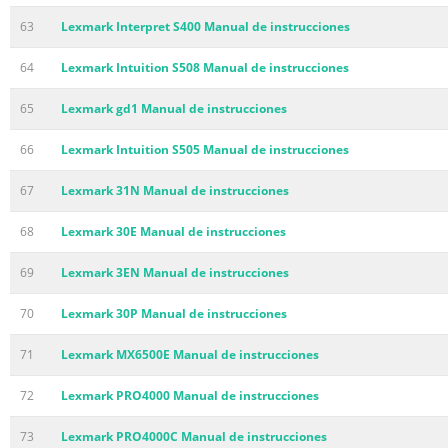
63
Lexmark Interpret S400 Manual de instrucciones
64
Lexmark Intuition S508 Manual de instrucciones
65
Lexmark gd1 Manual de instrucciones
66
Lexmark Intuition S505 Manual de instrucciones
67
Lexmark 31N Manual de instrucciones
68
Lexmark 30E Manual de instrucciones
69
Lexmark 3EN Manual de instrucciones
70
Lexmark 30P Manual de instrucciones
71
Lexmark MX6500E Manual de instrucciones
72
Lexmark PRO4000 Manual de instrucciones
73
Lexmark PRO4000C Manual de instrucciones