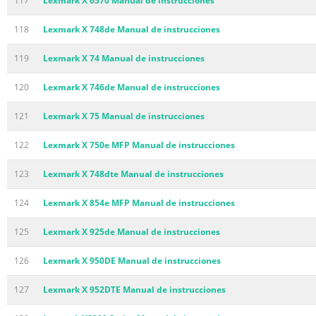
117
Lexmark X 6570 Manual de instrucciones
118
Lexmark X 748de Manual de instrucciones
119
Lexmark X 74 Manual de instrucciones
120
Lexmark X 746de Manual de instrucciones
121
Lexmark X 75 Manual de instrucciones
122
Lexmark X 750e MFP Manual de instrucciones
123
Lexmark X 748dte Manual de instrucciones
124
Lexmark X 854e MFP Manual de instrucciones
125
Lexmark X 925de Manual de instrucciones
126
Lexmark X 950DE Manual de instrucciones
127
Lexmark X 952DTE Manual de instrucciones