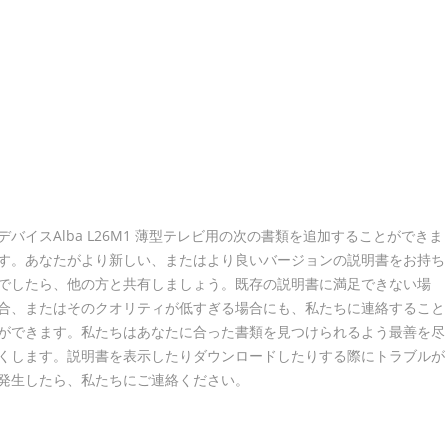
デバイスAlba L26M1 薄型テレビ用の次の書類を追加することができま
す。あなたがより新しい、またはより良いバージョンの説明書をお持ち
でしたら、他の方と共有しましょう。既存の説明書に満足できない場
合、またはそのクオリティが低すぎる場合にも、私たちに連絡すること
ができます。私たちはあなたに合った書類を見つけられるよう最善を尽
くします。説明書を表示したりダウンロードしたりする際にトラブルが
発生したら、私たちにご連絡ください。