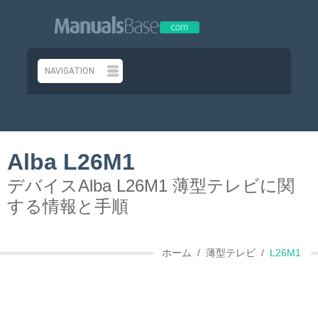
Alba L26M1
デバイスAlba L26M1 薄型テレビに関
する情報と手順
ホーム
薄型テレビ
L26M1