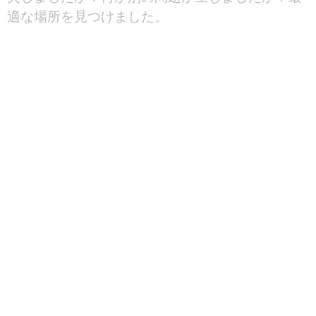
適な場所を見つけました。