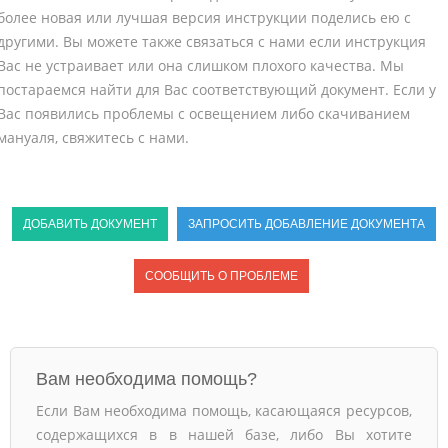
более новая или лучшая версия инструкции поделись ею с
другими. Вы можете также связаться с нами если инструкция
Вас не устраивает или она слишком плохого качества. Мы
постараемся найти для Вас соответствующий документ. Если у
Вас появились проблемы с освещением либо скачиванием
мануаля, свяжитесь с нами.
ДОБАВИТЬ ДОКУМЕНТ
ЗАПРОСИТЬ ДОБАВЛЕНИЕ ДОКУМЕНТА
СООБЩИТЬ О ПРОБЛЕМЕ
Вам необходима помощь?
Если Вам необходима помощь, касающаяся ресурсов,
содержащихся в в нашей базе, либо Вы хотите