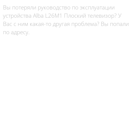
Вы потеряли руководство по эксплуатации
устройства Alba L26M1 Плоский телевизор? У
Вас с ним какая-то другая проблема? Вы попали
по адресу.