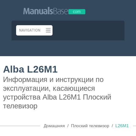
Alba L26M1
Информация и инструкции по
эксплуатации, касающиеся
устройства Alba L26M1 Плоский
телевизор
Домашняя
Плоский телевизор
L26M1