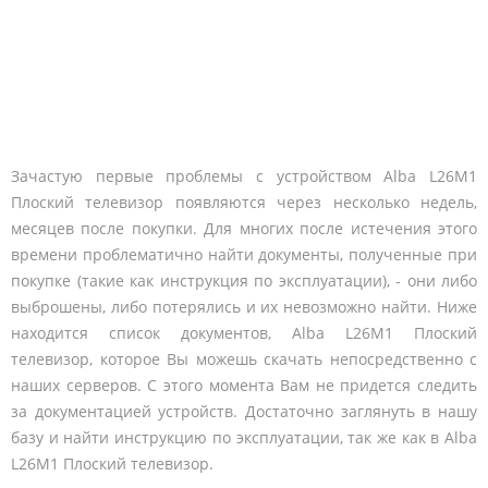
Зачастую первые проблемы с устройством Alba L26M1
Плоский телевизор появляются через несколько недель,
месяцев после покупки. Для многих после истечения этого
времени проблематично найти документы, полученные при
покупке (такие как инструкция по эксплуатации), - они либо
выброшены, либо потерялись и их невозможно найти. Ниже
находится список документов, Alba L26M1 Плоский
телевизор, которое Вы можешь скачать непосредственно с
наших серверов. С этого момента Вам не придется следить
за документацией устройств. Достаточно заглянуть в нашу
базу и найти инструкцию по эксплуатации, так же как в Alba
L26M1 Плоский телевизор.