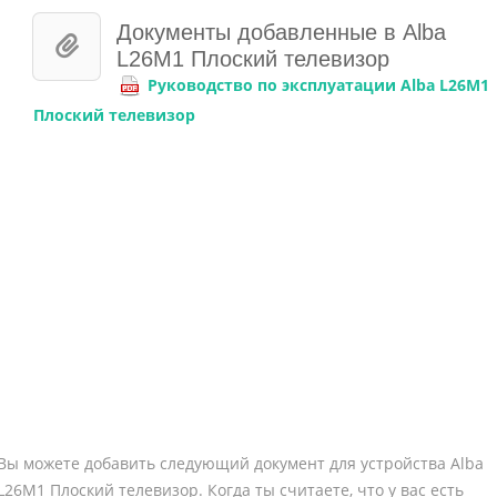
Документы добавленные в Alba
L26M1 Плоский телевизор
Руководство по эксплуатации Alba L26M1
Плоский телевизор
Вы можете добавить следующий документ для устройства Alba
L26M1 Плоский телевизор. Когда ты считаете, что у вас есть