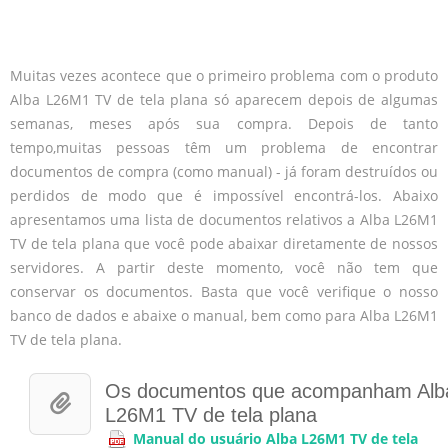
Muitas vezes acontece que o primeiro problema com o produto
Alba L26M1 TV de tela plana só aparecem depois de algumas
semanas, meses após sua compra. Depois de tanto
tempo,muitas pessoas têm um problema de encontrar
documentos de compra (como manual) - já foram destruídos ou
perdidos de modo que é impossível encontrá-los. Abaixo
apresentamos uma lista de documentos relativos a Alba L26M1
TV de tela plana que você pode abaixar diretamente de nossos
servidores. A partir deste momento, você não tem que
conservar os documentos. Basta que você verifique o nosso
banco de dados e abaixe o manual, bem como para Alba L26M1
TV de tela plana.
Os documentos que acompanham Alb
L26M1 TV de tela plana
Manual do usuário Alba L26M1 TV de tela