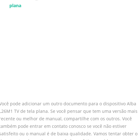
plana
Você pode adicionar um outro documento para o dispositivo Alba
L26M1 TV de tela plana. Se você pensar que tem uma versão mais
recente ou melhor de manual, compartilhe com os outros. Você
também pode entrar em contato conosco se você não estiver
satisfeito ou o manual é de baixa qualidade. Vamos tentar obter o