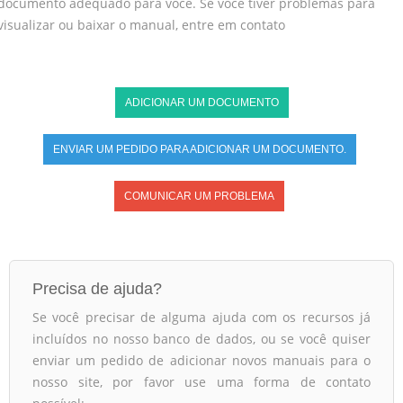
documento adequado para você. Se você tiver problemas para
visualizar ou baixar o manual, entre em contato
ADICIONAR UM DOCUMENTO
ENVIAR UM PEDIDO PARA ADICIONAR UM DOCUMENTO.
COMUNICAR UM PROBLEMA
Precisa de ajuda?
Se você precisar de alguma ajuda com os recursos já
incluídos no nosso banco de dados, ou se você quiser
enviar um pedido de adicionar novos manuais para o
nosso site, por favor use uma forma de contato