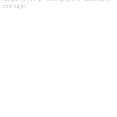
bom lugar.