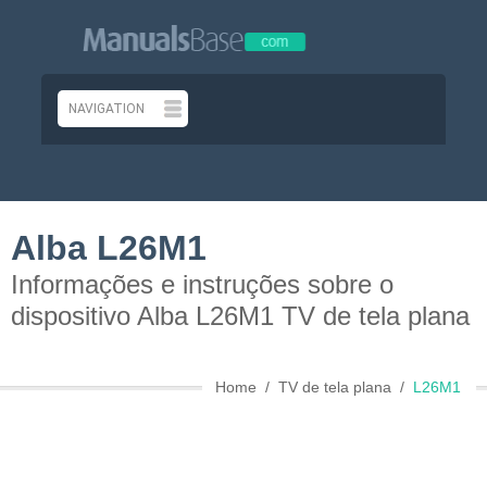
Alba L26M1
Informações e instruções sobre o
dispositivo Alba L26M1 TV de tela plana
Home
TV de tela plana
L26M1