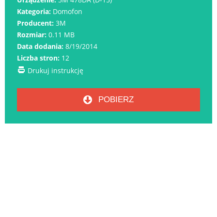
Kategoria:
Domofon
Producent:
3M
Rozmiar:
0.11 MB
Data dodania:
8/19/2014
Liczba stron:
12
Drukuj instrukcję
POBIERZ