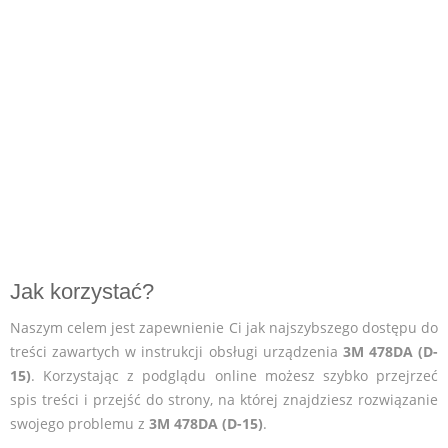
Jak korzystać?
Naszym celem jest zapewnienie Ci jak najszybszego dostępu do
treści zawartych w instrukcji obsługi urządzenia
3M 478DA (D-
15)
. Korzystając z podglądu online możesz szybko przejrzeć
spis treści i przejść do strony, na której znajdziesz rozwiązanie
swojego problemu z
3M 478DA (D-15)
.