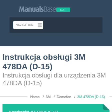
Instrukcja obsługi 3M
478DA (D-15)
Instrukcja obsługi dla urządzenia 3M
478DA (D-15)
Home
3M
Domofon
3M 478DA (D-15)
Urządzenie:
3M 478DA (D-15)